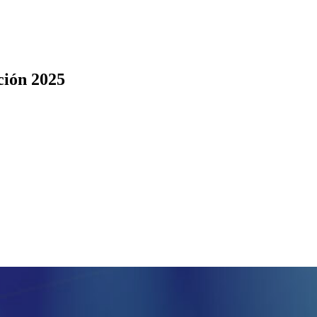
ción 2025