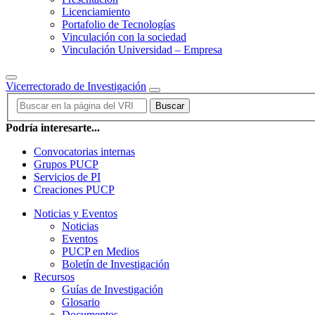
Licenciamiento
Portafolio de Tecnologías
Vinculación con la sociedad
Vinculación Universidad – Empresa
Vicerrectorado de Investigación
Buscar
Podría interesarte...
Convocatorias internas
Grupos PUCP
Servicios de PI
Creaciones PUCP
Noticias y Eventos
Noticias
Eventos
PUCP en Medios
Boletín de Investigación
Recursos
Guías de Investigación
Glosario
Documentos