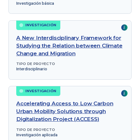
Investigación básica
INVESTIGACIÓN
A New Interdisciplinary Framework for
Studying the Relation between Climate
Change and Migration
TIPO DE PROYECTO
Interdisciplinario
INVESTIGACIÓN
Accelerating Access to Low Carbon
Urban Mobility Solutions through
Digitalization Project (ACCESS)
TIPO DE PROYECTO
Investigación aplicada