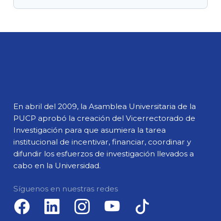
En abril del 2009, la Asamblea Universitaria de la
PUCP aprobó la creación del Vicerrectorado de
Investigación para que asumiera la tarea
institucional de incentivar, financiar, coordinar y
difundir los esfuerzos de investigación llevados a
cabo en la Universidad.
Síguenos en nuestras redes