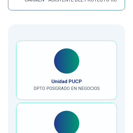
Unidad PUCP
DPTO POSGRADO EN NEGOCIOS