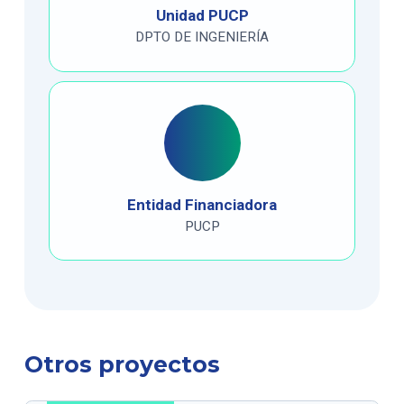
Unidad PUCP
DPTO DE INGENIERÍA
Entidad Financiadora
PUCP
Otros proyectos