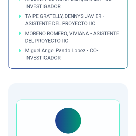
INVESTIGADOR
TAIPE GRATELLY, DENNYS JAVIER -
ASISTENTE DEL PROYECTO IIC
MORENO ROMERO, VIVIANA - ASISTENTE
DEL PROYECTO IIC
Miguel Angel Pando Lopez - CO-
INVESTIGADOR