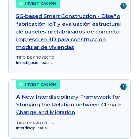
INVESTIGACIÓN
5G-based Smart Construction - Diseño,
fabricación IoT y evaluación estructural
de paneles prefabricados de concreto
impreso en 3D para construcción
modular de viviendas
TIPO DE PROYECTO
Investigación básica
INVESTIGACIÓN
A New Interdisciplinary Framework for
Studying the Relation between Climate
Change and Migration
TIPO DE PROYECTO
Interdisciplinario