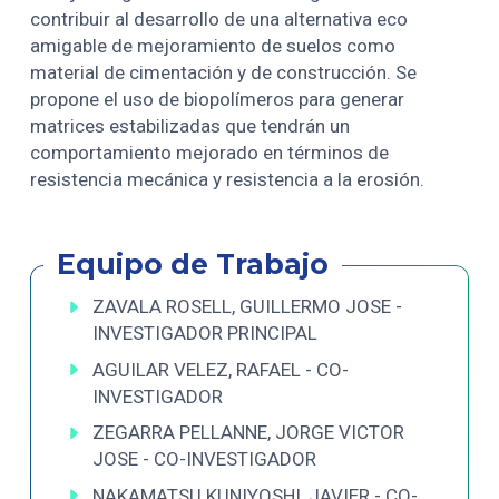
contribuir al desarrollo de una alternativa eco
amigable de mejoramiento de suelos como
material de cimentación y de construcción. Se
propone el uso de biopolímeros para generar
matrices estabilizadas que tendrán un
comportamiento mejorado en términos de
resistencia mecánica y resistencia a la erosión.
Equipo de Trabajo
ZAVALA ROSELL, GUILLERMO JOSE -
INVESTIGADOR PRINCIPAL
AGUILAR VELEZ, RAFAEL - CO-
INVESTIGADOR
ZEGARRA PELLANNE, JORGE VICTOR
JOSE - CO-INVESTIGADOR
NAKAMATSU KUNIYOSHI, JAVIER - CO-