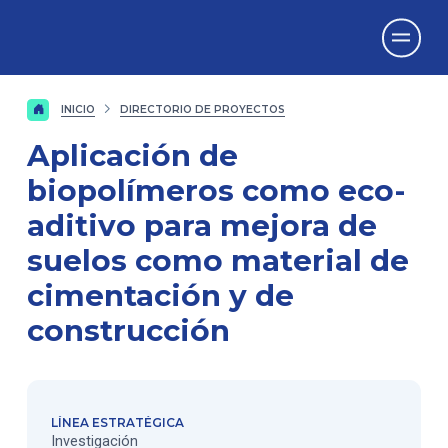
Vicerrectorado
de Investigación
INICIO
DIRECTORIO DE PROYECTOS
Aplicación de
biopolímeros como eco-
aditivo para mejora de
suelos como material de
cimentación y de
construcción
LÍNEA ESTRATÉGICA
Investigación