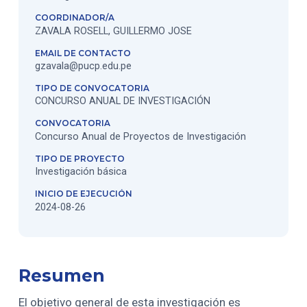
COORDINADOR/A
ZAVALA ROSELL, GUILLERMO JOSE
EMAIL DE CONTACTO
gzavala@pucp.edu.pe
TIPO DE CONVOCATORIA
CONCURSO ANUAL DE INVESTIGACIÓN
CONVOCATORIA
Concurso Anual de Proyectos de Investigación
TIPO DE PROYECTO
Investigación básica
INICIO DE EJECUCIÓN
2024-08-26
Resumen
El objetivo general de esta investigación es