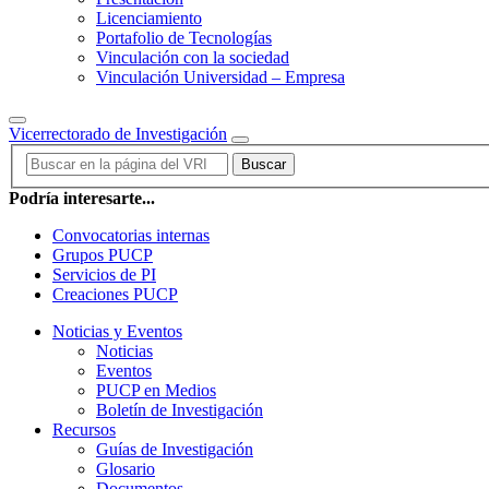
Licenciamiento
Portafolio de Tecnologías
Vinculación con la sociedad
Vinculación Universidad – Empresa
Vicerrectorado de Investigación
Buscar
Podría interesarte...
Convocatorias internas
Grupos PUCP
Servicios de PI
Creaciones PUCP
Noticias y Eventos
Noticias
Eventos
PUCP en Medios
Boletín de Investigación
Recursos
Guías de Investigación
Glosario
Documentos