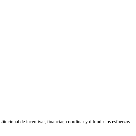
tucional de incentivar, financiar, coordinar y difundir los esfuerzos