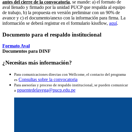
antes del cierre de la convocatoria
, se mande: a) el formato de
aval llenado y firmado por la unidad PUCP que respalda al equipo
de trabajo, b) la propuesta en versión preliminar con un 90% de
avance y c) el documento/anexo con la información para firma. La
información se deberá registrar en el formulario kissflow,
aquí
.
Documento para el respaldo institucional
Formato Aval
Documentos para DINF
¿Necesitas más información?
Para comunicaciones directas con Wellcome, el contacto del programa
Consultas sobre la convocatoria
es
Para asesorías y proceso de respaldo institucional, se pueden comunicar
ppuentedelavega@pucp.edu.pe
a