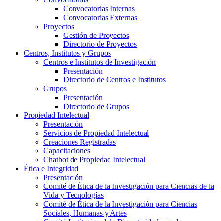
Convocatorias Internas
Convocatorias Externas
Proyectos
Gestión de Proyectos
Directorio de Proyectos
Centros, Institutos y Grupos
Centros e Institutos de Investigación
Presentación
Directorio de Centros e Institutos
Grupos
Presentación
Directorio de Grupos
Propiedad Intelectual
Presentación
Servicios de Propiedad Intelectual
Creaciones Registradas
Capacitaciones
Chatbot de Propiedad Intelectual
Ética e Integridad
Presentación
Comité de Ética de la Investigación para Ciencias de la
Vida y Tecnologías
Comité de Ética de la Investigación para Ciencias
Sociales, Humanas y Artes