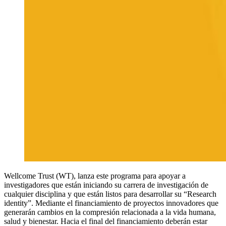
Wellcome Trust (WT), lanza este programa para apoyar a
investigadores que están iniciando su carrera de investigación de
cualquier disciplina y que están listos para desarrollar su “Research
identity”. Mediante el financiamiento de proyectos innovadores que
generarán cambios en la compresión relacionada a la vida humana,
salud y bienestar. Hacia el final del financiamiento deberán estar