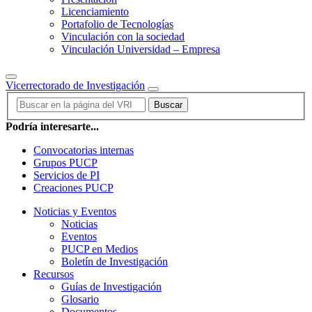
Licenciamiento
Portafolio de Tecnologías
Vinculación con la sociedad
Vinculación Universidad – Empresa
Vicerrectorado de Investigación
Buscar
Podría interesarte...
Convocatorias internas
Grupos PUCP
Servicios de PI
Creaciones PUCP
Noticias y Eventos
Noticias
Eventos
PUCP en Medios
Boletín de Investigación
Recursos
Guías de Investigación
Glosario
Documentos