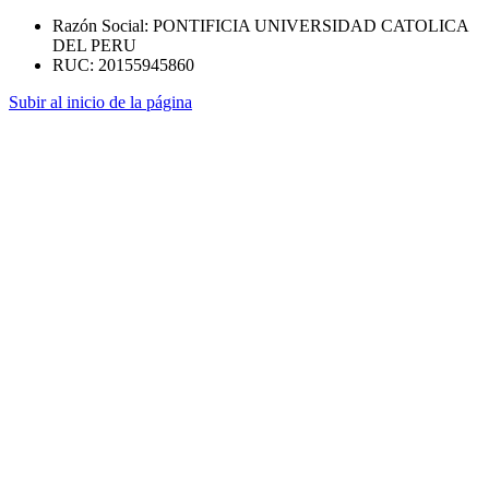
Razón Social: PONTIFICIA UNIVERSIDAD CATOLICA
DEL PERU
RUC: 20155945860
Subir al inicio de la página