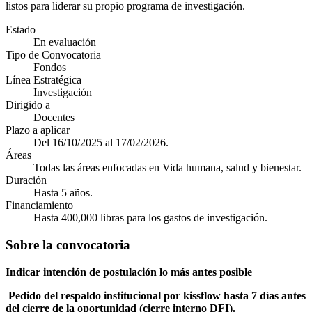
listos para liderar su propio programa de investigación.
Estado
En evaluación
Tipo de Convocatoria
Fondos
Línea Estratégica
Investigación
Dirigido a
Docentes
Plazo a aplicar
Del 16/10/2025 al 17/02/2026.
Áreas
Todas las áreas enfocadas en Vida humana, salud y bienestar.
Duración
Hasta 5 años.
Financiamiento
Hasta 400,000 libras para los gastos de investigación.
Sobre la convocatoria
Indicar intención de postulación lo más antes posible
Pedido del respaldo institucional por kissflow hasta 7 días antes
del cierre de la oportunidad (cierre interno DFI).