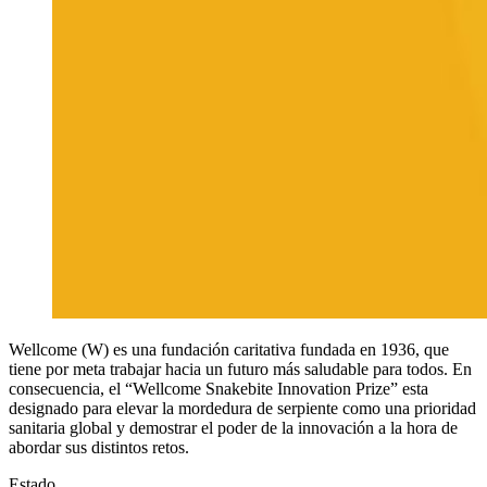
Wellcome (W) es una fundación caritativa fundada en 1936, que
tiene por meta trabajar hacia un futuro más saludable para todos. En
consecuencia, el “Wellcome Snakebite Innovation Prize” esta
designado para elevar la mordedura de serpiente como una prioridad
sanitaria global y demostrar el poder de la innovación a la hora de
abordar sus distintos retos.
Estado