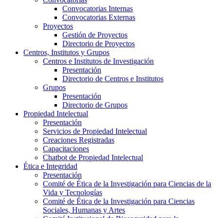
Convocatorias Internas
Convocatorias Externas
Proyectos
Gestión de Proyectos
Directorio de Proyectos
Centros, Institutos y Grupos
Centros e Institutos de Investigación
Presentación
Directorio de Centros e Institutos
Grupos
Presentación
Directorio de Grupos
Propiedad Intelectual
Presentación
Servicios de Propiedad Intelectual
Creaciones Registradas
Capacitaciones
Chatbot de Propiedad Intelectual
Ética e Integridad
Presentación
Comité de Ética de la Investigación para Ciencias de la
Vida y Tecnologías
Comité de Ética de la Investigación para Ciencias
Sociales, Humanas y Artes