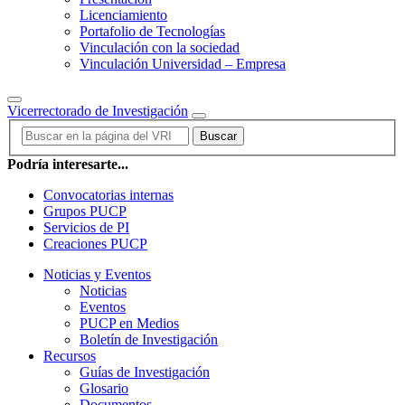
Licenciamiento
Portafolio de Tecnologías
Vinculación con la sociedad
Vinculación Universidad – Empresa
Vicerrectorado de Investigación
Buscar
Podría interesarte...
Convocatorias internas
Grupos PUCP
Servicios de PI
Creaciones PUCP
Noticias y Eventos
Noticias
Eventos
PUCP en Medios
Boletín de Investigación
Recursos
Guías de Investigación
Glosario
Documentos