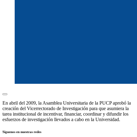
En abril del 2009, la Asamblea Universitaria de la PUCP aprobó la
creación del Vicerrectorado de Investigación para que asumiera la
tarea institucional de incentivar, financiar, coordinar y difundir los
esfuerzos de investigación llevados a cabo en la Universidad.
Síguenos en nuestras redes