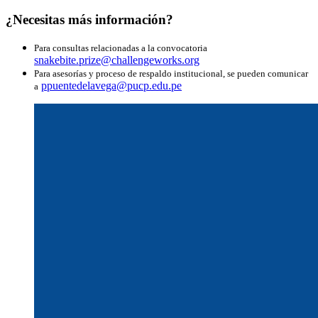
¿Necesitas más información?
Para consultas relacionadas a la convocatoria
snakebite.prize@challengeworks.org
Para asesorías y proceso de respaldo institucional, se pueden comunicar
ppuentedelavega@pucp.edu.pe
a