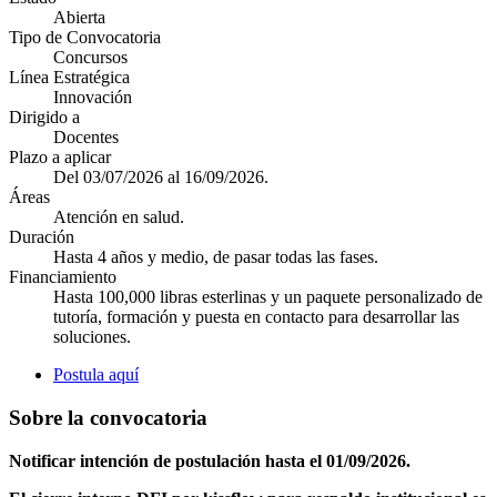
Abierta
Tipo de Convocatoria
Concursos
Línea Estratégica
Innovación
Dirigido a
Docentes
Plazo a aplicar
Del 03/07/2026 al 16/09/2026.
Áreas
Atención en salud.
Duración
Hasta 4 años y medio, de pasar todas las fases.
Financiamiento
Hasta 100,000 libras esterlinas y un paquete personalizado de
tutoría, formación y puesta en contacto para desarrollar las
soluciones.
Postula aquí
Sobre la convocatoria
Notificar intención de postulación hasta el 01/09/2026.