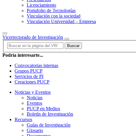
Licenciamiento
Portafolio de Tecnologías
Vinculación con la sociedad
Vinculación Universidad – Empresa
Vicerrectorado de Investigación
Buscar
Podría interesarte...
Convocatorias internas
Grupos PUCP
Servicios de PI
Creaciones PUCP
Noticias y Eventos
Noticias
Eventos
PUCP en Medios
Boletín de Investigación
Recursos
Guías de Investigación
Glosario
Documentos