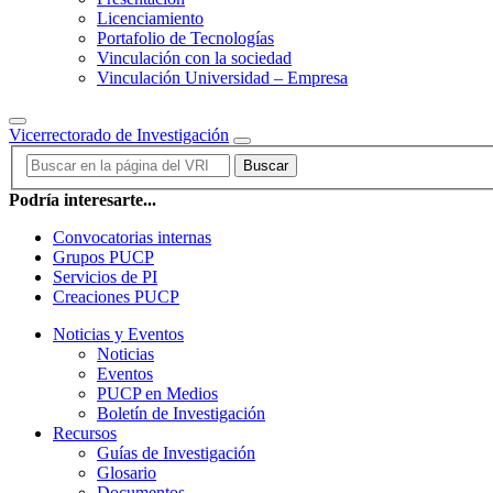
Licenciamiento
Portafolio de Tecnologías
Vinculación con la sociedad
Vinculación Universidad – Empresa
Vicerrectorado de Investigación
Buscar
Podría interesarte...
Convocatorias internas
Grupos PUCP
Servicios de PI
Creaciones PUCP
Noticias y Eventos
Noticias
Eventos
PUCP en Medios
Boletín de Investigación
Recursos
Guías de Investigación
Glosario
Documentos