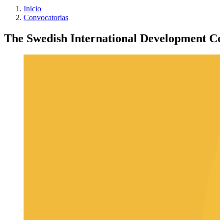
Inicio
Convocatorias
The Swedish International Development Co