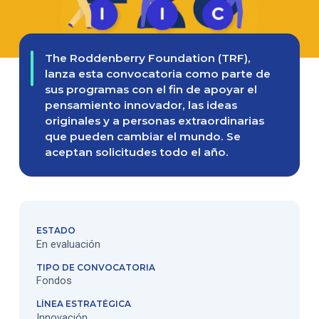
The Roddenberry Foundation (TRF),
lanza esta convocatoria como parte de
sus programas con el fin de apoyar el
pensamiento innovador, las ideas
originales y a personas extraordinarias
que pueden cambiar el mundo. Se
aceptan solicitudes todo el año.
ESTADO
En evaluación
TIPO DE CONVOCATORIA
Fondos
LÍNEA ESTRATÉGICA
Innovación