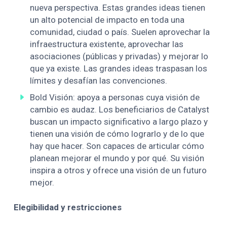
nueva perspectiva. Estas grandes ideas tienen
un alto potencial de impacto en toda una
comunidad, ciudad o país. Suelen aprovechar la
infraestructura existente, aprovechar las
asociaciones (públicas y privadas) y mejorar lo
que ya existe. Las grandes ideas traspasan los
límites y desafían las convenciones.
Bold Visión: apoya a personas cuya visión de
cambio es audaz. Los beneficiarios de Catalyst
buscan un impacto significativo a largo plazo y
tienen una visión de cómo lograrlo y de lo que
hay que hacer. Son capaces de articular cómo
planean mejorar el mundo y por qué. Su visión
inspira a otros y ofrece una visión de un futuro
mejor.
Elegibilidad y restricciones