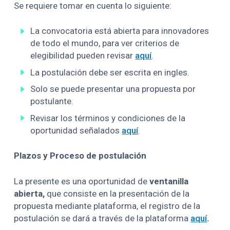
Se requiere tomar en cuenta lo siguiente:
La convocatoria está abierta para innovadores
de todo el mundo, para ver criterios de
elegibilidad pueden revisar
aquí
.
La postulación debe ser escrita en ingles.
Solo se puede presentar una propuesta por
postulante.
Revisar los términos y condiciones de la
oportunidad señalados
aquí
.
Plazos y Proceso de postulación
La presente es una oportunidad de
ventanilla
abierta,
que consiste en la presentación de la
propuesta mediante plataforma, el registro de la
postulación se dará a través de la plataforma
aquí
.