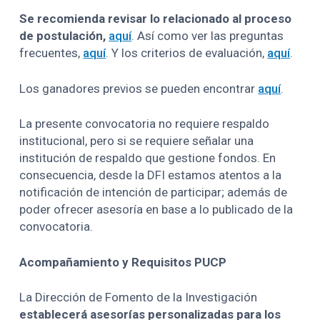
Se recomienda revisar lo relacionado al proceso
de postulación,
aquí
. Así como ver las preguntas
frecuentes,
aquí
. Y los criterios de evaluación,
aquí
.
Los ganadores previos se pueden encontrar
aquí
.
La presente convocatoria no requiere respaldo
institucional, pero si se requiere señalar una
institución de respaldo que gestione fondos. En
consecuencia, desde la DFI estamos atentos a la
notificación de intención de participar; además de
poder ofrecer asesoría en base a lo publicado de la
convocatoria.
Acompañamiento y Requisitos PUCP
La Dirección de Fomento de la Investigación
establecerá asesorías personalizadas para los