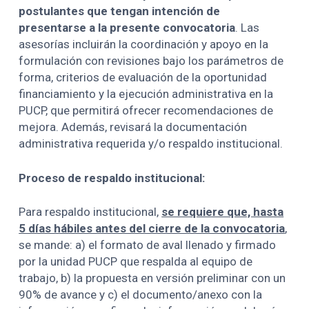
postulantes que tengan intención de
presentarse a la presente convocatoria
. Las
asesorías incluirán la coordinación y apoyo en la
formulación con revisiones bajo los parámetros de
forma, criterios de evaluación de la oportunidad
financiamiento y la ejecución administrativa en la
PUCP, que permitirá ofrecer recomendaciones de
mejora. Además, revisará la documentación
administrativa requerida y/o respaldo institucional.
Proceso de respaldo institucional:
Para respaldo institucional,
se requiere que, hasta
5 días hábiles antes del cierre de la convocatoria
,
se mande: a) el formato de aval llenado y firmado
por la unidad PUCP que respalda al equipo de
trabajo, b) la propuesta en versión preliminar con un
90% de avance y c) el documento/anexo con la