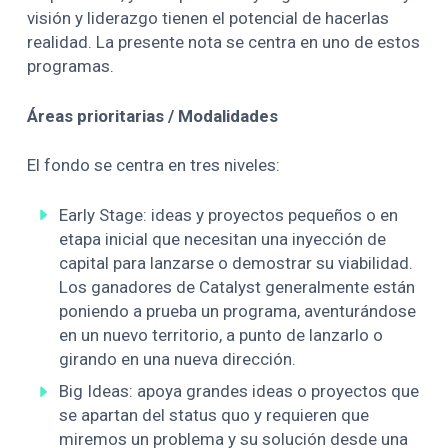
visión y liderazgo tienen el potencial de hacerlas
realidad. La presente nota se centra en uno de estos
programas.
Áreas prioritarias / Modalidades
El fondo se centra en tres niveles:
Early Stage: ideas y proyectos pequeños o en
etapa inicial que necesitan una inyección de
capital para lanzarse o demostrar su viabilidad.
Los ganadores de Catalyst generalmente están
poniendo a prueba un programa, aventurándose
en un nuevo territorio, a punto de lanzarlo o
girando en una nueva dirección.
Big Ideas: apoya grandes ideas o proyectos que
se apartan del status quo y requieren que
miremos un problema y su solución desde una