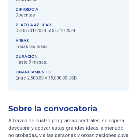
DIRIGIDO A
Docentes
PLAZO A APLICAR
Del 01/01/2024 al 31/12/2024.
ÁREAS
Todas las áreas.
DURACIÓN
Hasta 9 meses.
FINANCIAMIENTO
Entre 2,500.00 y 15,000.00 USD.
Sobre la convocatoria
A través de cuatro programas centrales, se espera
descubrir y apoyar estas grandes ideas, a menudo
no probadas, y a las personas y organizaciones cuya