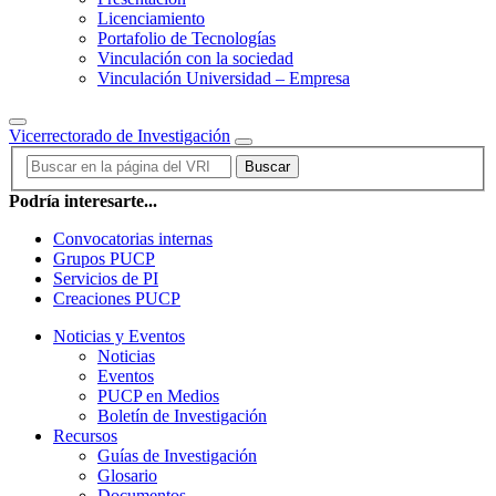
Licenciamiento
Portafolio de Tecnologías
Vinculación con la sociedad
Vinculación Universidad – Empresa
Vicerrectorado de Investigación
Buscar
Podría interesarte...
Convocatorias internas
Grupos PUCP
Servicios de PI
Creaciones PUCP
Noticias y Eventos
Noticias
Eventos
PUCP en Medios
Boletín de Investigación
Recursos
Guías de Investigación
Glosario
Documentos