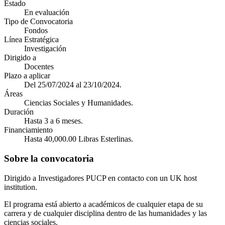
Estado
En evaluación
Tipo de Convocatoria
Fondos
Línea Estratégica
Investigación
Dirigido a
Docentes
Plazo a aplicar
Del 25/07/2024 al 23/10/2024.
Áreas
Ciencias Sociales y Humanidades.
Duración
Hasta 3 a 6 meses.
Financiamiento
Hasta 40,000.00 Libras Esterlinas.
Sobre la convocatoria
Dirigido a Investigadores PUCP en contacto con un UK host
institution.
El programa está abierto a académicos de cualquier etapa de su
carrera y de cualquier disciplina dentro de las humanidades y las
ciencias sociales.