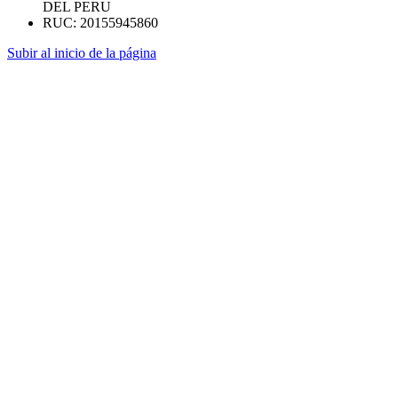
DEL PERU
RUC: 20155945860
Subir al inicio de la página