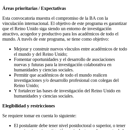
Áreas prioritarias / Expectativas
Esta convocatoria muestra el compromiso de la BA con la
vinculación internacional. El objetivo de este programa es garantizar
que el Reino Unido siga siendo un entorno de investigación
atractivo, acogedor y productivo para los académicos de todo el
mundo. A través de este programa, se tiene como objetivo:
Mejorar y construir nuevos vínculos entre académicos de todo
el mundo y del Reino Unido;
Fomentar oportunidades y el desarrollo de asociaciones
nuevas y futuras para la investigación colaborativa en
humanidades y ciencias sociales.
Permitir que académicos de todo el mundo realicen
investigaciones y/o desarrollo profesional con colegas del
Reino Unido;
Y fortalecer las bases de investigación del Reino Unido en
humanidades y ciencias sociales.
Elegibilidad y restricciones
Se requiere tomar en cuenta lo siguiente:
El postulante debe tener nivel postdoctoral o superior, o tener