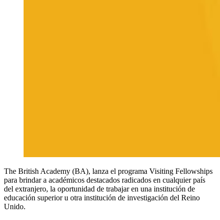
The British Academy (BA), lanza el programa Visiting Fellowships
para brindar a académicos destacados radicados en cualquier país
del extranjero, la oportunidad de trabajar en una institución de
educación superior u otra institución de investigación del Reino
Unido.