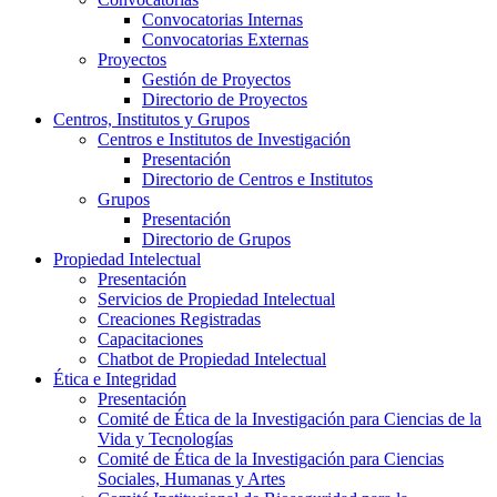
Convocatorias Internas
Convocatorias Externas
Proyectos
Gestión de Proyectos
Directorio de Proyectos
Centros, Institutos y Grupos
Centros e Institutos de Investigación
Presentación
Directorio de Centros e Institutos
Grupos
Presentación
Directorio de Grupos
Propiedad Intelectual
Presentación
Servicios de Propiedad Intelectual
Creaciones Registradas
Capacitaciones
Chatbot de Propiedad Intelectual
Ética e Integridad
Presentación
Comité de Ética de la Investigación para Ciencias de la
Vida y Tecnologías
Comité de Ética de la Investigación para Ciencias
Sociales, Humanas y Artes