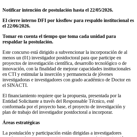
Notificar intención de postulación hasta el 22/05/2026.
El cierre interno DFI por kissflow para respaldo institucional es
el 22/06/2026.
Tomar en cuenta el tiempo que toma cada unidad para
respaldar la postulación.
Este concurso está dirigido a subvencionar la incorporación de al
menos un (01) investigador postdoctoral para que participe en
proyectos de investigación científica, desarrollo tecnológico o de
innovación, con la finalidad de mejorar capacidades institucionales
en CTI y estimular la inserción y permanencia de jóvenes
investigadoras e investigadores con grado académico de Doctor en
el SINACTI.
El financiamiento requiere que la propuesta, presentada por la
Entidad Solicitante a través del Responsable Técnico, esté
conformada por el proyecto base, el proyecto de investigación y
plan de trabajo del investigador postdoctoral a incorporar.
Áreas estratégicas
La postulación y participación están dirigidas a investigadores