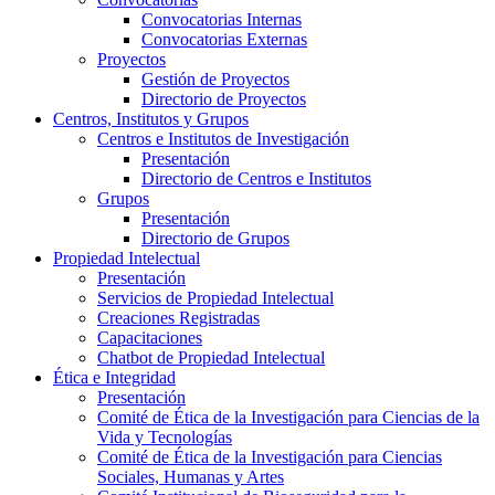
Convocatorias Internas
Convocatorias Externas
Proyectos
Gestión de Proyectos
Directorio de Proyectos
Centros, Institutos y Grupos
Centros e Institutos de Investigación
Presentación
Directorio de Centros e Institutos
Grupos
Presentación
Directorio de Grupos
Propiedad Intelectual
Presentación
Servicios de Propiedad Intelectual
Creaciones Registradas
Capacitaciones
Chatbot de Propiedad Intelectual
Ética e Integridad
Presentación
Comité de Ética de la Investigación para Ciencias de la
Vida y Tecnologías
Comité de Ética de la Investigación para Ciencias
Sociales, Humanas y Artes