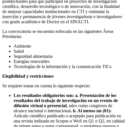
postdoctorales para que participen en proyectos de investigación
científica, desarrollo tecnológico o de innovación, con la finalidad
de mejorar capacidades institucionales en CTI y estimular la
inserción y permanencia de jóvenes investigadoras e investigadores
con grado académico de Doctor en el SINACTI.
La convocatoria se encuentra enfocada en las siguientes Áreas
Prioritarias
Ambiente
Salud
Seguridad alimentaria
Energías renovables
Tecnologías de la información y la comunicación TICs
Elegibilidad y restricciones
Se requiere tomar en cuenta lo siguiente respecto:
Los resultados obligatorios son: a. Presentación de los
resultados del trabajo de investigación en un evento de
difusión virtual o presencial
, tales como congresos de
alcance nacional o internacional
. b. Al menos un (01):
Artículo científico publicado o aceptado para publicación en
una revista indizada en Scopus o WoS en Q1 o Q2, en calidad
de primer autor o autor corresponsal; o prototipos nuevos o