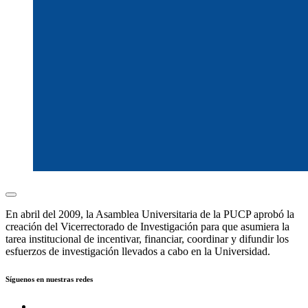
En abril del 2009, la Asamblea Universitaria de la PUCP aprobó la
creación del Vicerrectorado de Investigación para que asumiera la
tarea institucional de incentivar, financiar, coordinar y difundir los
esfuerzos de investigación llevados a cabo en la Universidad.
Síguenos en nuestras redes