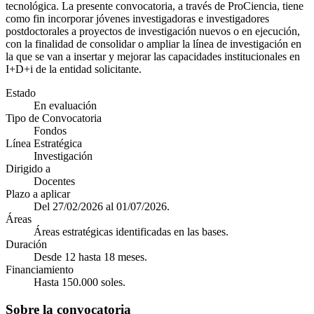
tecnológica. La presente convocatoria, a través de ProCiencia, tiene
como fin incorporar jóvenes investigadoras e investigadores
postdoctorales a proyectos de investigación nuevos o en ejecución,
con la finalidad de consolidar o ampliar la línea de investigación en
la que se van a insertar y mejorar las capacidades institucionales en
I+D+i de la entidad solicitante.
Estado
En evaluación
Tipo de Convocatoria
Fondos
Línea Estratégica
Investigación
Dirigido a
Docentes
Plazo a aplicar
Del 27/02/2026 al 01/07/2026.
Áreas
Áreas estratégicas identificadas en las bases.
Duración
Desde 12 hasta 18 meses.
Financiamiento
Hasta 150.000 soles.
Sobre la convocatoria