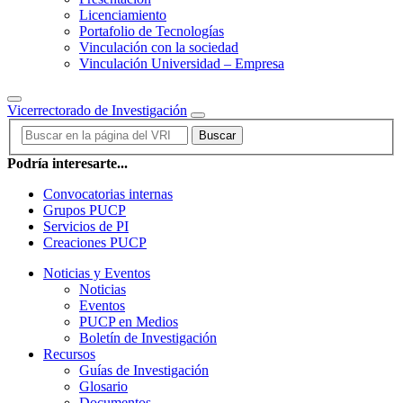
Licenciamiento
Portafolio de Tecnologías
Vinculación con la sociedad
Vinculación Universidad – Empresa
Vicerrectorado de Investigación
Buscar
Podría interesarte...
Convocatorias internas
Grupos PUCP
Servicios de PI
Creaciones PUCP
Noticias y Eventos
Noticias
Eventos
PUCP en Medios
Boletín de Investigación
Recursos
Guías de Investigación
Glosario
Documentos