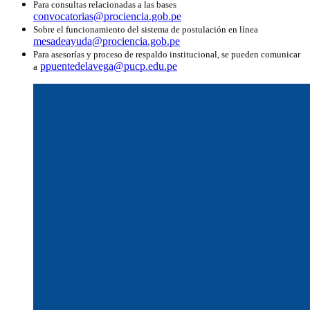
Para consultas relacionadas a las bases
convocatorias@prociencia.gob.pe
Sobre el funcionamiento del sistema de postulación en línea
mesadeayuda@prociencia.gob.pe
Para asesorías y proceso de respaldo institucional, se pueden comunicar
ppuentedelavega@pucp.edu.pe
a