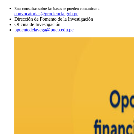
Para consultas sobre las bases se pueden comunicar a
convocatorias@prociencia.gob.pe
Dirección de Fomento de la Investigación
Oficina de Investigación
ppuentedelavega@pucp.edu.pe