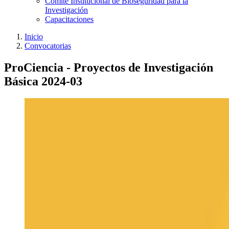
Comité Institucional de Bioseguridad para la
Investigación
Capacitaciones
Inicio
Convocatorias
ProCiencia - Proyectos de Investigación
Básica 2024-03