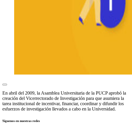
En abril del 2009, la Asamblea Universitaria de la PUCP aprobó la
creación del Vicerrectorado de Investigación para que asumiera la
tarea institucional de incentivar, financiar, coordinar y difundir los
esfuerzos de investigación llevados a cabo en la Universidad.
Síguenos en nuestras redes