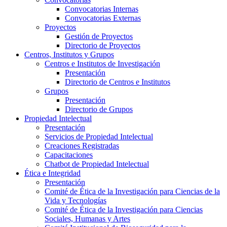
Convocatorias Internas
Convocatorias Externas
Proyectos
Gestión de Proyectos
Directorio de Proyectos
Centros, Institutos y Grupos
Centros e Institutos de Investigación
Presentación
Directorio de Centros e Institutos
Grupos
Presentación
Directorio de Grupos
Propiedad Intelectual
Presentación
Servicios de Propiedad Intelectual
Creaciones Registradas
Capacitaciones
Chatbot de Propiedad Intelectual
Ética e Integridad
Presentación
Comité de Ética de la Investigación para Ciencias de la
Vida y Tecnologías
Comité de Ética de la Investigación para Ciencias
Sociales, Humanas y Artes