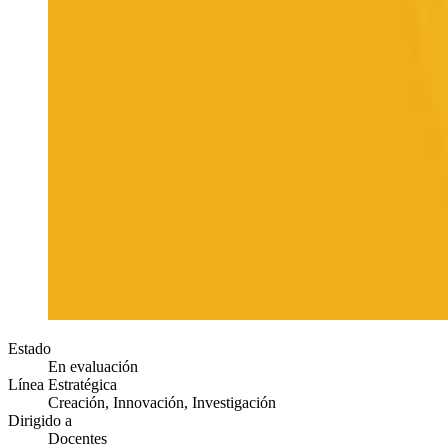
Estado
En evaluación
Línea Estratégica
Creación, Innovación, Investigación
Dirigido a
Docentes