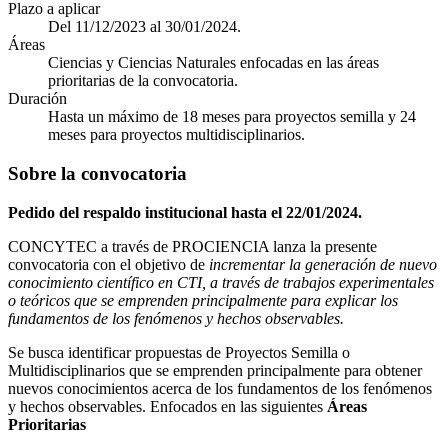
Plazo a aplicar
Del 11/12/2023 al 30/01/2024.
Áreas
Ciencias y Ciencias Naturales enfocadas en las áreas
prioritarias de la convocatoria.
Duración
Hasta un máximo de 18 meses para proyectos semilla y 24
meses para proyectos multidisciplinarios.
Sobre la convocatoria
Pedido del respaldo institucional hasta el 22/01/2024.
CONCYTEC a través de PROCIENCIA lanza la presente
convocatoria con el objetivo de
incrementar la generación de nuevo
conocimiento científico en CTI, a través de trabajos experimentales
o teóricos que se emprenden principalmente para explicar los
fundamentos de los fenómenos y hechos observables.
Se busca identificar propuestas de Proyectos Semilla o
Multidisciplinarios que se emprenden principalmente para obtener
nuevos conocimientos acerca de los fundamentos de los fenómenos
y hechos observables. Enfocados en las siguientes
Áreas
Prioritarias