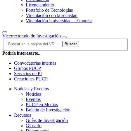
Licenciamiento
Portafolio de Tecnologías
Vinculación con la sociedad
Vinculación Universidad – Empresa
Vicerrectorado de Investigación
Buscar
Podría interesarte...
Convocatorias internas
Grupos PUCP
Servicios de PI
Creaciones PUCP
Noticias y Eventos
Noticias
Eventos
PUCP en Medios
Boletín de Investigación
Recursos
Guías de Investigación
Glosario
Documentos