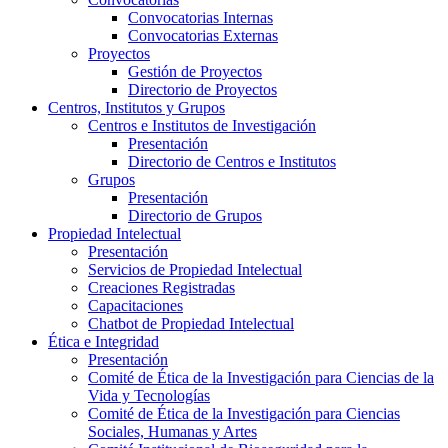
Convocatorias Internas
Convocatorias Externas
Proyectos
Gestión de Proyectos
Directorio de Proyectos
Centros, Institutos y Grupos
Centros e Institutos de Investigación
Presentación
Directorio de Centros e Institutos
Grupos
Presentación
Directorio de Grupos
Propiedad Intelectual
Presentación
Servicios de Propiedad Intelectual
Creaciones Registradas
Capacitaciones
Chatbot de Propiedad Intelectual
Ética e Integridad
Presentación
Comité de Ética de la Investigación para Ciencias de la
Vida y Tecnologías
Comité de Ética de la Investigación para Ciencias
Sociales, Humanas y Artes