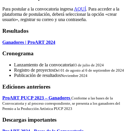
Para postular a la convocatoria ingresa
AQUÍ
. Para acceder a la
plataforma de postulación, deberá seleccionar la opción «crear
usuario», registrar su correo y una contraseña.
Resultados
Ganadores | ProART 2024
Cronograma
Lanzamiento de la convocatoria
03 de julio de 2024
Registro de proyectos
Del 01 de agosto al 6 de septiembre de 2024
Publicación de resultados
Noviembre 2024
Ediciones anteriores
ProART PUCP 2023 – Ganadores
Conforme a las bases de la
Convocatoria y al proceso correspondiente, se presenta a los ganadores del
Premio a la Producción Artística PUCP 2023
Descargas importantes