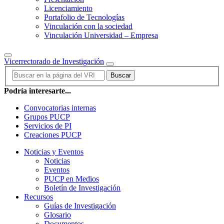
Licenciamiento
Portafolio de Tecnologías
Vinculación con la sociedad
Vinculación Universidad – Empresa
Vicerrectorado de Investigación
Buscar
Podría interesarte...
Convocatorias internas
Grupos PUCP
Servicios de PI
Creaciones PUCP
Noticias y Eventos
Noticias
Eventos
PUCP en Medios
Boletín de Investigación
Recursos
Guías de Investigación
Glosario
Documentos