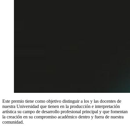
Este premio tiene como objetivo distinguir a los y las docentes de
nuestra Universidad que tienen en la producción e interpretación
artística su campo de desarrollo profesional principal y que fomentan
la creación en su compromiso académico dentro y fuera de nuestra
comunidad.