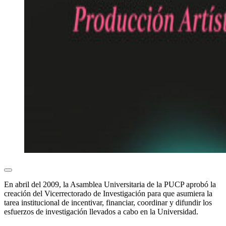
En abril del 2009, la Asamblea Universitaria de la PUCP aprobó la
creación del Vicerrectorado de Investigación para que asumiera la
tarea institucional de incentivar, financiar, coordinar y difundir los
esfuerzos de investigación llevados a cabo en la Universidad.