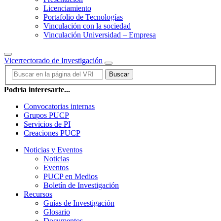
Licenciamiento
Portafolio de Tecnologías
Vinculación con la sociedad
Vinculación Universidad – Empresa
Vicerrectorado de Investigación
Buscar
Podría interesarte...
Convocatorias internas
Grupos PUCP
Servicios de PI
Creaciones PUCP
Noticias y Eventos
Noticias
Eventos
PUCP en Medios
Boletín de Investigación
Recursos
Guías de Investigación
Glosario
Documentos