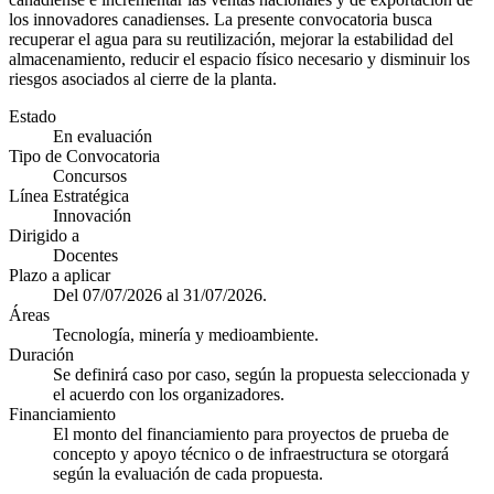
los innovadores canadienses. La presente convocatoria busca
recuperar el agua para su reutilización, mejorar la estabilidad del
almacenamiento, reducir el espacio físico necesario y disminuir los
riesgos asociados al cierre de la planta.
Estado
En evaluación
Tipo de Convocatoria
Concursos
Línea Estratégica
Innovación
Dirigido a
Docentes
Plazo a aplicar
Del 07/07/2026 al 31/07/2026.
Áreas
Tecnología, minería y medioambiente.
Duración
Se definirá caso por caso, según la propuesta seleccionada y
el acuerdo con los organizadores.
Financiamiento
El monto del financiamiento para proyectos de prueba de
concepto y apoyo técnico o de infraestructura se otorgará
según la evaluación de cada propuesta.