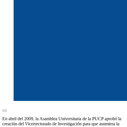
En abril del 2009, la Asamblea Universitaria de la PUCP aprobó la
creación del Vicerrectorado de Investigación para que asumiera la