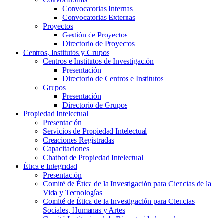
Convocatorias Internas
Convocatorias Externas
Proyectos
Gestión de Proyectos
Directorio de Proyectos
Centros, Institutos y Grupos
Centros e Institutos de Investigación
Presentación
Directorio de Centros e Institutos
Grupos
Presentación
Directorio de Grupos
Propiedad Intelectual
Presentación
Servicios de Propiedad Intelectual
Creaciones Registradas
Capacitaciones
Chatbot de Propiedad Intelectual
Ética e Integridad
Presentación
Comité de Ética de la Investigación para Ciencias de la
Vida y Tecnologías
Comité de Ética de la Investigación para Ciencias
Sociales, Humanas y Artes