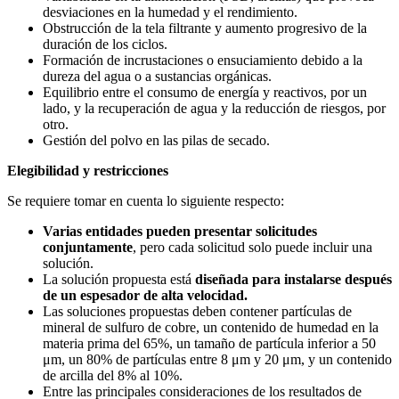
desviaciones en la humedad y el rendimiento.
Obstrucción de la tela filtrante y aumento progresivo de la
duración de los ciclos.
Formación de incrustaciones o ensuciamiento debido a la
dureza del agua o a sustancias orgánicas.
Equilibrio entre el consumo de energía y reactivos, por un
lado, y la recuperación de agua y la reducción de riesgos, por
otro.
Gestión del polvo en las pilas de secado.
Elegibilidad y restricciones
Se requiere tomar en cuenta lo siguiente respecto:
Varias entidades pueden presentar solicitudes
conjuntamente
, pero cada solicitud solo puede incluir una
solución.
La solución propuesta está
diseñada para instalarse después
de un espesador de alta velocidad.
Las soluciones propuestas deben contener partículas de
mineral de sulfuro de cobre, un contenido de humedad en la
materia prima del 65%, un tamaño de partícula inferior a 50
μm, un 80% de partículas entre 8 μm y 20 μm, y un contenido
de arcilla del 8% al 10%.
Entre las principales consideraciones de los resultados de