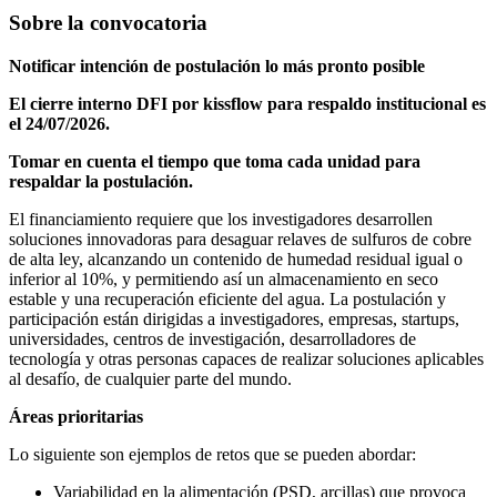
Sobre la convocatoria
Notificar intención de postulación lo más pronto posible
El cierre interno DFI por kissflow para respaldo institucional es
el 24/07/2026.
Tomar en cuenta el tiempo que toma cada unidad para
respaldar la postulación.
El financiamiento requiere que los investigadores desarrollen
soluciones innovadoras para desaguar relaves de sulfuros de cobre
de alta ley, alcanzando un contenido de humedad residual igual o
inferior al 10%, y permitiendo así un almacenamiento en seco
estable y una recuperación eficiente del agua. La postulación y
participación están dirigidas a investigadores, empresas, startups,
universidades, centros de investigación, desarrolladores de
tecnología y otras personas capaces de realizar soluciones aplicables
al desafío, de cualquier parte del mundo.
Áreas prioritarias
Lo siguiente son ejemplos de retos que se pueden abordar:
Variabilidad en la alimentación (PSD, arcillas) que provoca