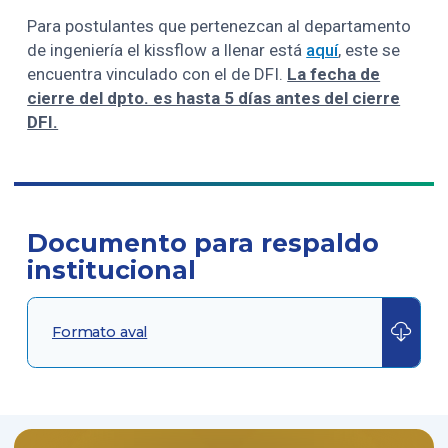
Para postulantes que pertenezcan al departamento
de ingeniería el kissflow a llenar está
aquí
, este se
encuentra vinculado con el de DFI.
La fecha de
cierre del dpto. es hasta 5 días antes del cierre
DFI.
Documento para respaldo
institucional
Formato aval