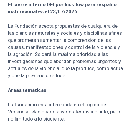
El cierre interno DFI por kissflow para respaldo
institucional es el 23/07/2026.
La Fundación acepta propuestas de cualquiera de
las ciencias naturales y sociales y disciplinas afines
que prometan aumentar la comprensión de las
causas, manifestaciones y control de la violencia y
la agresión. Se dará la máxima prioridad a las
investigaciones que aborden problemas urgentes y
actuales de la violencia: qué la produce, cómo actúa
y qué la previene o reduce.
Áreas temáticas
La fundación está interesada en el tópico de
Violencia relacionado a varios temas incluido, pero
no limitado a lo siguiente: