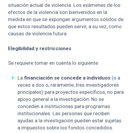
situación actual de violencia. Los exámenes de los
efectos de la violencia son bienvenidos en la
medida en que se expongan argumentos sólidos de
que estos resultados pueden servir, a su vez, como
causas de violencia futura.
Elegibilidad y restricciones
Se requiere tomar en cuenta lo siguiente:
La
financiación se concede a individuos
(o a
veces a dos o, raramente, tres investigadores
principales) para proyectos específicos, no para
apoyo general a la investigación. No se
conceden a instituciones para programas
institucionales. Las personas que reciben
ayudas a la investigación pueden estar sujetas
a impuestos sobre los fondos concedidos.