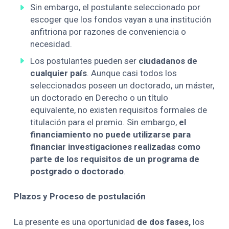
Sin embargo, el postulante seleccionado por
escoger que los fondos vayan a una institución
anfitriona por razones de conveniencia o
necesidad.
Los postulantes pueden ser
ciudadanos de
cualquier país
. Aunque casi todos los
seleccionados poseen un doctorado, un máster,
un doctorado en Derecho o un título
equivalente, no existen requisitos formales de
titulación para el premio. Sin embargo,
el
financiamiento no puede utilizarse para
financiar investigaciones realizadas como
parte de los requisitos de un programa de
postgrado o doctorado
.
Plazos y Proceso de postulación
La presente es una oportunidad
de dos fases,
los