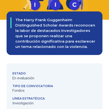
The Harry Frank Guggenheim
Distinguished Scholar Awards reconocen
la labor de destacados investigadores
que se proponen realizar una
contribución significativa para esclarecer
un tema relacionado con la violencia.
ESTADO
En evaluación
TIPO DE CONVOCATORIA
Fondos
LÍNEA ESTRATÉGICA
Investigación