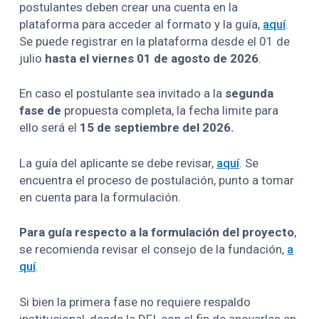
postulantes deben crear una cuenta en la
plataforma para acceder al formato y la guía,
aquí
.
Se puede registrar en la plataforma desde el 01 de
julio
hasta el viernes 01 de agosto de 2026
.
En caso el postulante sea invitado a la
segunda
fase de
propuesta completa, la fecha limite para
ello será el
15 de septiembre del 2026.
La guía del aplicante se debe revisar,
aquí
. Se
encuentra el proceso de postulación, punto a tomar
en cuenta para la formulación.
Para guía respecto a la formulación del proyecto
,
se recomienda revisar el consejo de la fundación,
a
quí
.
Si bien la primera fase no requiere respaldo
institucional, desde la DFI, con el fin de apoyarles en