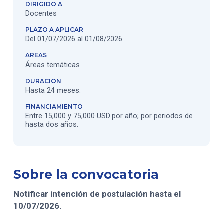
DIRIGIDO A
Docentes
PLAZO A APLICAR
Del 01/07/2026 al 01/08/2026.
ÁREAS
Áreas temáticas
DURACIÓN
Hasta 24 meses.
FINANCIAMIENTO
Entre 15,000 y 75,000 USD por año; por periodos de
hasta dos años.
Sobre la convocatoria
Notificar intención de postulación hasta el
10/07/2026.