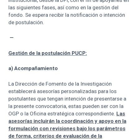
las siguientes fases, así como en la gestión del
fondo. Se espera recibir la notificación o intención
de postulación.
—
Gestión de la postulación PUCP:
a) Acompañamiento
La Dirección de Fomento de la Investigación
establecerá asesorías personalizadas para los
postulantes que tengan intención de presentarse a
la presente convocatoria, estas pueden ser con la
OGP o la Oficina estratégica correspondiente.
Las
asesorías incluirán la coordinación y apoyo en la
formulación con revisiones bajo los parámetros
de forma, criterios de evaluación de la