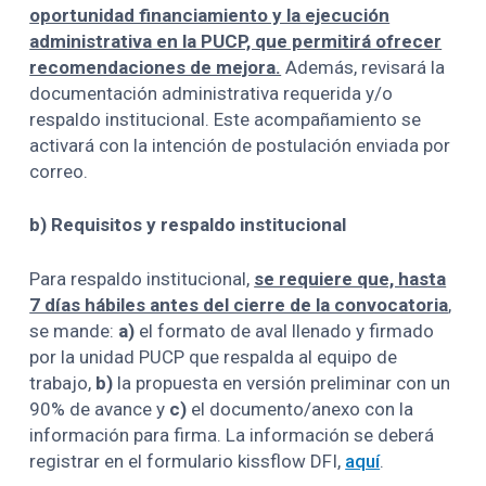
oportunidad financiamiento y la ejecución
administrativa en la PUCP, que permitirá ofrecer
recomendaciones de mejora.
Además, revisará la
documentación administrativa requerida y/o
respaldo institucional. Este acompañamiento se
activará con la intención de postulación enviada por
correo.
b) Requisitos y respaldo institucional
Para respaldo institucional,
se requiere que, hasta
7 días hábiles antes del cierre de la convocatoria
,
se mande:
a)
el formato de aval llenado y firmado
por la unidad PUCP que respalda al equipo de
trabajo,
b)
la propuesta en versión preliminar con un
90% de avance y
c)
el documento/anexo con la
información para firma. La información se deberá
registrar en el formulario kissflow DFI,
aquí
.