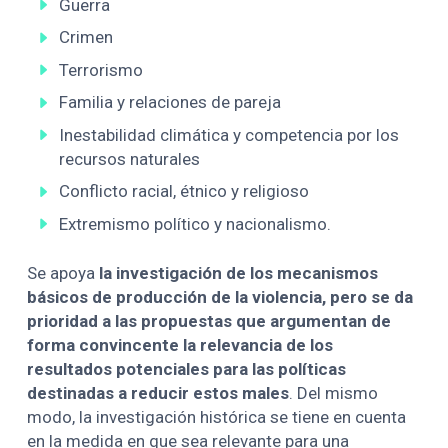
Guerra
Crimen
Terrorismo
Familia y relaciones de pareja
Inestabilidad climática y competencia por los
recursos naturales
Conflicto racial, étnico y religioso
Extremismo político y nacionalismo.
Se apoya
la investigación de los mecanismos
básicos de producción de la violencia, pero se da
prioridad a las propuestas que argumentan de
forma convincente la relevancia de los
resultados potenciales para las políticas
destinadas a reducir estos males
. Del mismo
modo, la investigación histórica se tiene en cuenta
en la medida en que sea relevante para una