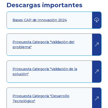
Descargas importantes
Bases CAP de Innovación 2024
Propuesta Categoría "Validación del
problema"
Propuesta Categoría "Validación de la
solución"
Propuesta Categoría "Desarrollo
Tecnológico"