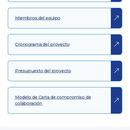
Miembros del equipo
Cronograma del proyecto
Presupuesto del proyecto
Modelo de Carta de compromiso de
colaboración