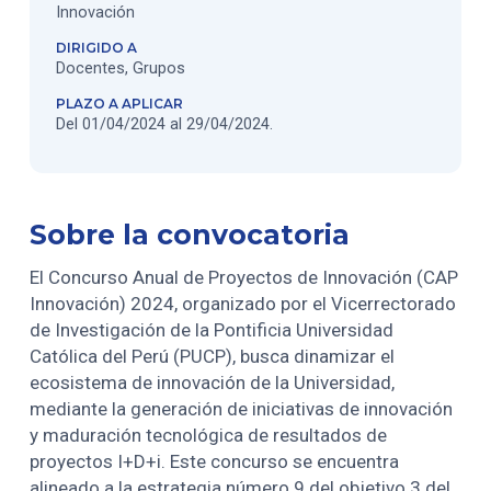
Innovación
DIRIGIDO A
Docentes, Grupos
PLAZO A APLICAR
Del 01/04/2024 al 29/04/2024.
Sobre la convocatoria
El Concurso Anual de Proyectos de Innovación (CAP
Innovación) 2024, organizado por el Vicerrectorado
de Investigación de la Pontificia Universidad
Católica del Perú (PUCP), busca dinamizar el
ecosistema de innovación de la Universidad,
mediante la generación de iniciativas de innovación
y maduración tecnológica de resultados de
proyectos I+D+i. Este concurso se encuentra
alineado a la estrategia número 9 del objetivo 3 del