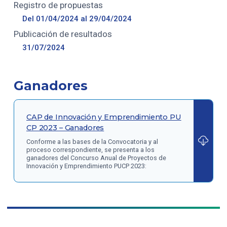
Registro de propuestas
Del 01/04/2024 al 29/04/2024
Publicación de resultados
31/07/2024
Ganadores
CAP de Innovación y Emprendimiento PU
CP 2023 – Ganadores
Conforme a las bases de la Convocatoria y al
proceso correspondiente, se presenta a los
ganadores del Concurso Anual de Proyectos de
Innovación y Emprendimiento PUCP 2023: