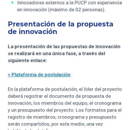
Innovadores externos a la PUCP con experiencia
en innovación (máximo de 02 personas).
Presentación de la propuesta
de innovación
La presentación de las propuestas de innovación
se realizará en una única fase, a través del
siguiente enlace:
> Plataforma de postulación
En la plataforma de postulación, el líder del proyecto
deberá registrar el documento de propuesta de
innovación, los miembros del equipo, el cronograma
y un presupuesto del proyecto. Los formatos para el
registro de miembros, cronograma y presupuesto
serán compartidos, por este medio, una vez