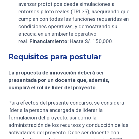
avanzar prototipos desde simulaciones a
entornos piloto reales (TRL≥5), asegurando que
cumplan con todas las funciones requeridas en
condiciones operativas, y demostrando su
eficacia en un ambiente operativo
real.
Financiamiento:
Hasta S/. 150,000.
Requisitos para postular
La propuesta de innovación deberá ser
presentada por un docente que, además,
cumplirá el rol de líder del proyecto.
Para efectos del presente concurso, se considera
líder a la persona encargada de liderar la
formulación del proyecto, así como la
administración de los recursos y conducción de las
actividades del proyecto. Debe ser docente con