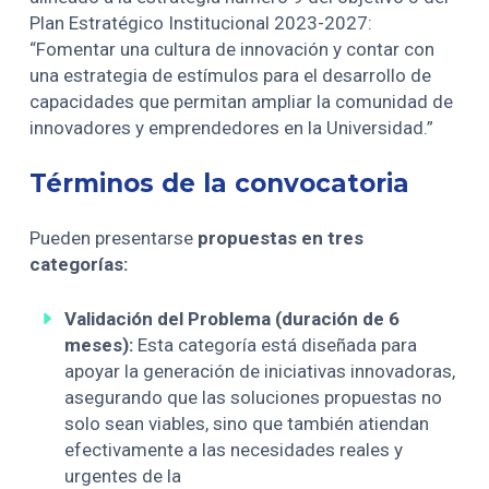
Plan Estratégico Institucional 2023-2027:
“Fomentar una cultura de innovación y contar con
una estrategia de estímulos para el desarrollo de
capacidades que permitan ampliar la comunidad de
innovadores y emprendedores en la Universidad.”
Términos de la convocatoria
Pueden presentarse
propuestas en tres
categorías:
Validación del Problema (duración de 6
meses):
Esta categoría está diseñada para
apoyar la generación de iniciativas innovadoras,
asegurando que las soluciones propuestas no
solo sean viables, sino que también atiendan
efectivamente a las necesidades reales y
urgentes de la