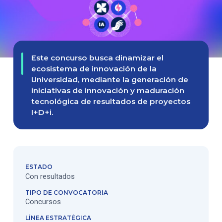
Este concurso busca dinamizar el
ecosistema de innovación de la
Universidad, mediante la generación de
iniciativas de innovación y maduración
tecnológica de resultados de proyectos
I+D+i.
ESTADO
Con resultados
TIPO DE CONVOCATORIA
Concursos
LÍNEA ESTRATÉGICA