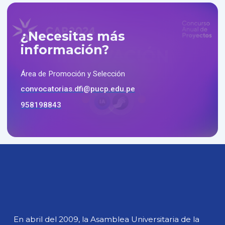
¿Necesitas más
información?
Área de Promoción y Selección
convocatorias.dfi@pucp.edu.pe
958198843
En abril del 2009, la Asamblea Universitaria de la