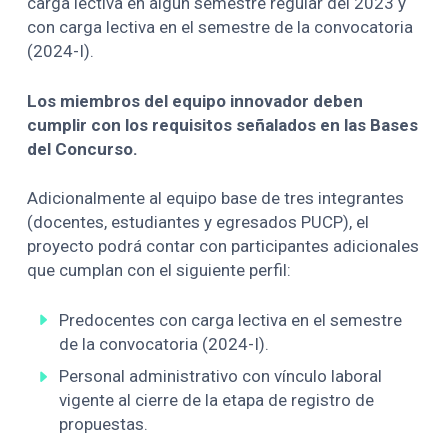
carga lectiva en algún semestre regular del 2023 y
con carga lectiva en el semestre de la convocatoria
(2024-I).
Los miembros del equipo innovador deben
cumplir con los requisitos señalados en las
Bases
del Concurso
.
Adicionalmente al equipo base de tres integrantes
(docentes, estudiantes y egresados PUCP), el
proyecto podrá contar con participantes adicionales
que cumplan con el siguiente perfil:
Predocentes con carga lectiva en el semestre
de la convocatoria (2024-I).
Personal administrativo con vínculo laboral
vigente al cierre de la etapa de registro de
propuestas.