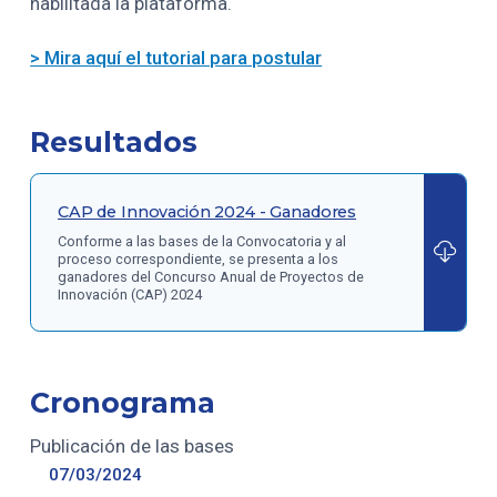
habilitada la plataforma.
> Mira aquí el tutorial para postular
Resultados
CAP de Innovación 2024 - Ganadores
Conforme a las bases de la Convocatoria y al
proceso correspondiente, se presenta a los
ganadores del Concurso Anual de Proyectos de
Innovación (CAP) 2024
Cronograma
Publicación de las bases
07/03/2024