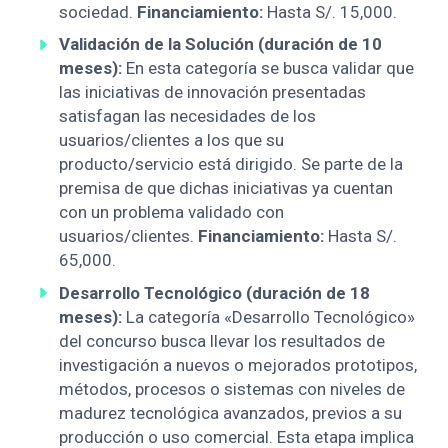
sociedad.
Financiamiento:
Hasta S/. 15,000.
Validación de la Solución (duración de 10
meses):
En esta categoría se busca validar que
las iniciativas de innovación presentadas
satisfagan las necesidades de los
usuarios/clientes a los que su
producto/servicio está dirigido. Se parte de la
premisa de que dichas iniciativas ya cuentan
con un problema validado con
usuarios/clientes.
Financiamiento:
Hasta S/.
65,000.
Desarrollo Tecnológico (duración de 18
meses):
La categoría «Desarrollo Tecnológico»
del concurso busca llevar los resultados de
investigación a nuevos o mejorados prototipos,
métodos, procesos o sistemas con niveles de
madurez tecnológica avanzados, previos a su
producción o uso comercial. Esta etapa implica