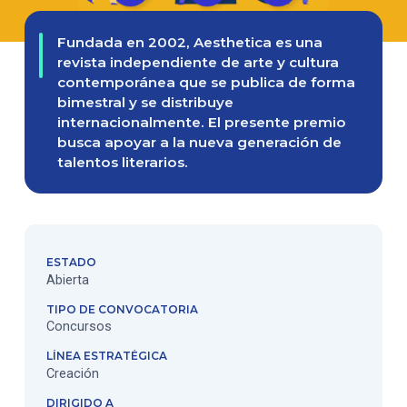
Fundada en 2002, Aesthetica es una
revista independiente de arte y cultura
contemporánea que se publica de forma
bimestral y se distribuye
internacionalmente. El presente premio
busca apoyar a la nueva generación de
talentos literarios.
ESTADO
Abierta
TIPO DE CONVOCATORIA
Concursos
LÍNEA ESTRATÉGICA
Creación
DIRIGIDO A