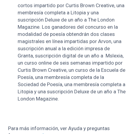
cortos impartido por Curtis Brown Creative, una
membresía completa a Litopia y una
suscripción Deluxe de un año a The London
Magazine. Los ganadores del concurso en la
modalidad de poesía obtendrán dos clases
magistrales en línea impartidas por Arvon, una
suscripción anual a la edición impresa de
Granta, suscripción digital de un año a Mslexia,
un curso online de seis semanas impartido por
Curtis Brown Creative, un curso de la Escuela de
Poesía, una membresía completa de la
Sociedad de Poesía, una membresía completa a
Litopia y una suscripción Deluxe de un año a The
London Magazine.
Para más información, ver Ayuda y preguntas