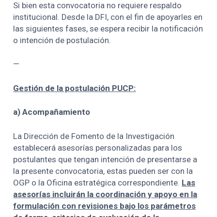
Si bien esta convocatoria no requiere respaldo
institucional. Desde la DFI, con el fin de apoyarles en
las siguientes fases, se espera recibir la notificación
o intención de postulación.
—
Gestión de la postulación PUCP:
a) Acompañamiento
La Dirección de Fomento de la Investigación
establecerá asesorías personalizadas para los
postulantes que tengan intención de presentarse a
la presente convocatoria, estas pueden ser con la
OGP o la Oficina estratégica correspondiente.
Las
asesorías incluirán la coordinación y apoyo en la
formulación con revisiones bajo los parámetros