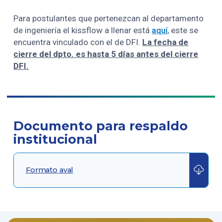
Para postulantes que pertenezcan al departamento
de ingeniería el kissflow a llenar está
aquí
, este se
encuentra vinculado con el de DFI.
La fecha de
cierre del dpto. es hasta 5 días antes del cierre
DFI.
Documento para respaldo
institucional
Formato aval