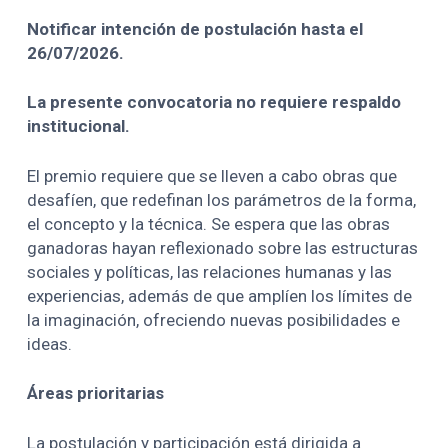
Notificar intención de postulación hasta el
26/07/2026.
La presente convocatoria no requiere respaldo
institucional.
El premio requiere que se lleven a cabo obras que
desafíen, que redefinan los parámetros de la forma,
el concepto y la técnica. Se espera que las obras
ganadoras hayan reflexionado sobre las estructuras
sociales y políticas, las relaciones humanas y las
experiencias, además de que amplíen los límites de
la imaginación, ofreciendo nuevas posibilidades e
ideas.
Áreas prioritarias
La postulación y participación está dirigida a