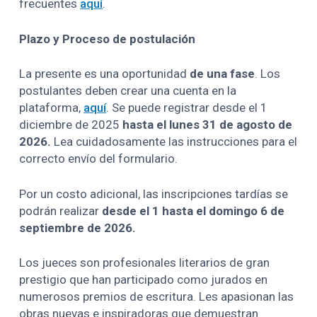
frecuentes
aquí
.
Plazo y Proceso de postulación
La presente es una oportunidad
de una fase
. Los
postulantes deben crear una cuenta en la
plataforma,
aquí
. Se puede registrar desde el 1
diciembre de 2025
hasta el lunes 31 de agosto de
2026.
Lea cuidadosamente las instrucciones para el
correcto envío del formulario.
Por un costo adicional, las inscripciones tardías se
podrán realizar
desde el 1 hasta el domingo 6 de
septiembre de 2026.
Los jueces son profesionales literarios de gran
prestigio que han participado como jurados en
numerosos premios de escritura. Les apasionan las
obras nuevas e inspiradoras que demuestran