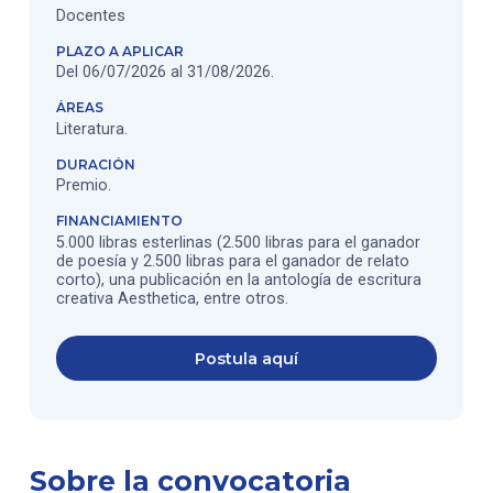
Docentes
PLAZO A APLICAR
Del 06/07/2026 al 31/08/2026.
ÁREAS
Literatura.
DURACIÓN
Premio.
FINANCIAMIENTO
5.000 libras esterlinas (2.500 libras para el ganador
de poesía y 2.500 libras para el ganador de relato
corto), una publicación en la antología de escritura
creativa Aesthetica, entre otros.
Postula aquí
Sobre la convocatoria