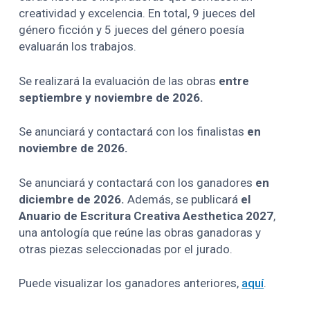
creatividad y excelencia. En total, 9 jueces del
género ficción y 5 jueces del género poesía
evaluarán los trabajos.
Se realizará la evaluación de las obras
entre
septiembre y noviembre de 2026.
Se anunciará y contactará con los finalistas
en
noviembre de 2026.
Se anunciará y contactará con los ganadores
en
diciembre de 2026.
Además, se publicará
el
Anuario de Escritura Creativa Aesthetica 2027
,
una antología que reúne las obras ganadoras y
otras piezas seleccionadas por el jurado.
Puede visualizar los ganadores anteriores,
aquí
.