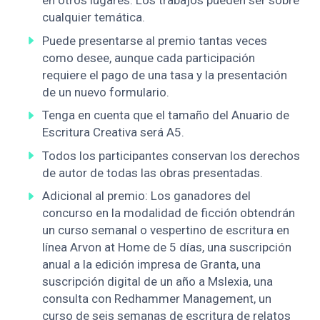
en otros lugares. Los trabajos pueden ser sobre
cualquier temática.
Puede presentarse al premio tantas veces
como desee, aunque cada participación
requiere el pago de una tasa y la presentación
de un nuevo formulario.
Tenga en cuenta que el tamaño del Anuario de
Escritura Creativa será A5.
Todos los participantes conservan los derechos
de autor de todas las obras presentadas.
Adicional al premio: Los ganadores del
concurso en la modalidad de ficción obtendrán
un curso semanal o vespertino de escritura en
línea Arvon at Home de 5 días, una suscripción
anual a la edición impresa de Granta, una
suscripción digital de un año a Mslexia, una
consulta con Redhammer Management, un
curso de seis semanas de escritura de relatos