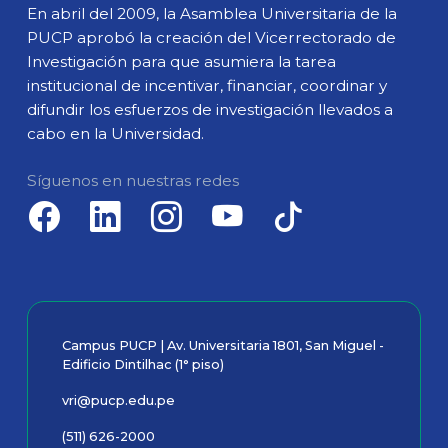
En abril del 2009, la Asamblea Universitaria de la
PUCP aprobó la creación del Vicerrectorado de
Investigación para que asumiera la tarea
institucional de incentivar, financiar, coordinar y
difundir los esfuerzos de investigación llevados a
cabo en la Universidad.
Síguenos en nuestras redes
Campus PUCP | Av. Universitaria 1801, San Miguel -
Edificio Dintilhac (1° piso)
vri@pucp.edu.pe
(511) 626-2000