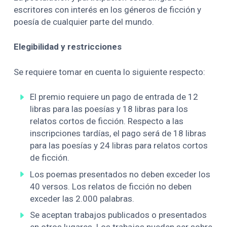
escritores con interés en los géneros de ficción y
poesía de cualquier parte del mundo.
Elegibilidad y restricciones
Se requiere tomar en cuenta lo siguiente respecto:
El premio requiere un pago de entrada de 12
libras para las poesías y 18 libras para los
relatos cortos de ficción. Respecto a las
inscripciones tardías, el pago será de 18 libras
para las poesías y 24 libras para relatos cortos
de ficción.
Los poemas presentados no deben exceder los
40 versos. Los relatos de ficción no deben
exceder las 2.000 palabras.
Se aceptan trabajos publicados o presentados