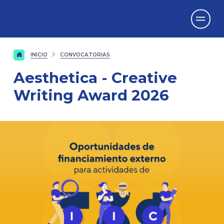
Vicerrectorado
de Investigación
INICIO
CONVOCATORIAS
Aesthetica - Creative
Writing Award 2026