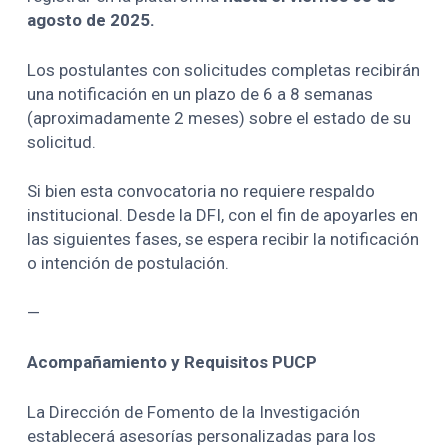
agosto de 2025.
Los postulantes con solicitudes completas recibirán
una notificación en un plazo de 6 a 8 semanas
(aproximadamente 2 meses) sobre el estado de su
solicitud.
Si bien esta convocatoria no requiere respaldo
institucional. Desde la DFI, con el fin de apoyarles en
las siguientes fases, se espera recibir la notificación
o intención de postulación.
—
Acompañamiento y Requisitos PUCP
La Dirección de Fomento de la Investigación
establecerá asesorías personalizadas para los