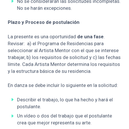
No se considerarán las solicitudes incompletas.
No se harán excepciones.
Plazo y Proceso de postulación
La presente es una oportunidad
de una fase
.
Revisar: a) el Programa de Residencias para
seleccionar al Artista Mentor con el que se interese
trabajar, b) los requisitos de solicitud y c) las fechas
límite. Cada Artista Mentor determina los requisitos
y la estructura básica de su residencia.
En danza se debe incluir lo siguiente en la solicitud:
Describir el trabajo, lo que ha hecho y hará el
postulante.
Un vídeo o dos del trabajo que el postulante
crea que mejor representa su arte.