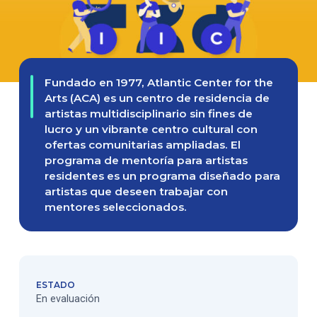
Fundado en 1977, Atlantic Center for the
Arts (ACA) es un centro de residencia de
artistas multidisciplinario sin fines de
lucro y un vibrante centro cultural con
ofertas comunitarias ampliadas. El
programa de mentoría para artistas
residentes es un programa diseñado para
artistas que deseen trabajar con
mentores seleccionados.
ESTADO
En evaluación