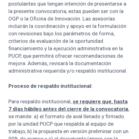
postulantes que tengan intención de presentarse a
la presente convocatoria, estas pueden ser con la
OGP o la Oficina de Innovación. Las asesorías
incluirán la coordinación y apoyo en la formulación
con revisiones bajo los parámetros de forma,
criterios de evaluación de la oportunidad
financiamiento y la ejecución administrativa en la
PUCP, que permitirá ofrecer recomendaciones de
mejora. Además, revisará la documentación
administrativa requerida y/o respaldo institucional.
Proceso de respaldo institucional:
Para respaldo institucional,
se requiere que, hasta
7 días hábiles antes del cierre de la convocatoria
,
se mande: a) el formato de aval llenado y firmado
por la unidad PUCP que respalda al equipo de
trabajo, b) la propuesta en versión preliminar con un
90% de avance y c) el documento/anexo con la