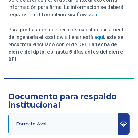
información para firma. La información se deberá
registrar en el formulario kissflow,
aquí
.
Para postulantes que pertenezcan al departamento
de ingeniería el kissflow a llenar está
aquí
, este se
encuentra vinculado con el de DFI.
La fecha de
cierre del dpto. es hasta 5 días antes del cierre
DFI.
Documento para respaldo
institucional
Formato Aval