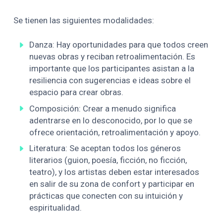
Se tienen las siguientes modalidades:
Danza: Hay oportunidades para que todos creen
nuevas obras y reciban retroalimentación. Es
importante que los participantes asistan a la
resiliencia con sugerencias e ideas sobre el
espacio para crear obras.
Composición: Crear a menudo significa
adentrarse en lo desconocido, por lo que se
ofrece orientación, retroalimentación y apoyo.
Literatura: Se aceptan todos los géneros
literarios (guion, poesía, ficción, no ficción,
teatro), y los artistas deben estar interesados ​​
en salir de su zona de confort y participar en
prácticas que conecten con su intuición y
espiritualidad.