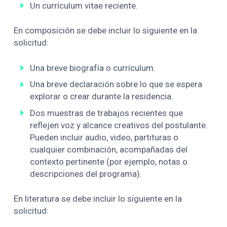
Un currículum vitae reciente.
En composición se debe incluir lo siguiente en la
solicitud:
Una breve biografía o currículum.
Una breve declaración sobre lo que se espera
explorar o crear durante la residencia.
Dos muestras de trabajos recientes que
reflejen voz y alcance creativos del postulante.
Pueden incluir audio, video, partituras o
cualquier combinación, acompañadas del
contexto pertinente (por ejemplo, notas o
descripciones del programa).
En literatura se debe incluir lo siguiente en la
solicitud: