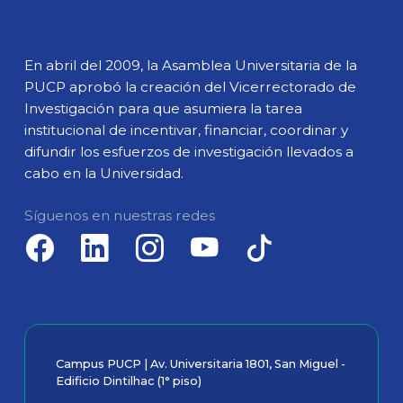
En abril del 2009, la Asamblea Universitaria de la
PUCP aprobó la creación del Vicerrectorado de
Investigación para que asumiera la tarea
institucional de incentivar, financiar, coordinar y
difundir los esfuerzos de investigación llevados a
cabo en la Universidad.
Síguenos en nuestras redes
Campus PUCP | Av. Universitaria 1801, San Miguel -
Edificio Dintilhac (1° piso)