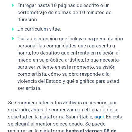
Entregar hasta 10 páginas de escrito o un
cortometraje de no más de 10 minutos de
duración.
Un currículum vitae.
Carta de intención que incluya una presentación
personal, las comunidades que representa u
honra, los desafíos que enfrenta en relación al
miedo en su práctica artística, lo que necesita
para ser valiente en este momento, su visión
como artista, cómo su obra responde a la
violencia del Estado y qué significa para usted
ser artista.
Se recomienda tener los archivos necesarios, por
separado, antes de comenzar con el llenado de la
solicitud en la plataforma Submittable,
aquí
. En esta
se elegirá al mentor seleccionado. Se puede
registrar en la plataforma
hasta el viernes 08 de