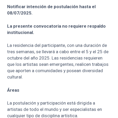
Notificar intención de postulación hasta el
08/07/2025.
La presente convocatoria no requiere respaldo
institucional.
La residencia del participante, con una duración de
tres semanas, se llevará a cabo entre el 5 y el 25 de
octubre del año 2025. Las residencias requieren
que los artistas sean emergentes, realicen trabajos
que aporten a comunidades y posean diversidad
cultural.
Áreas
La postulación y participación está dirigida a
artistas de todo el mundo y ser especialistas en
cualquier tipo de disciplina artística.