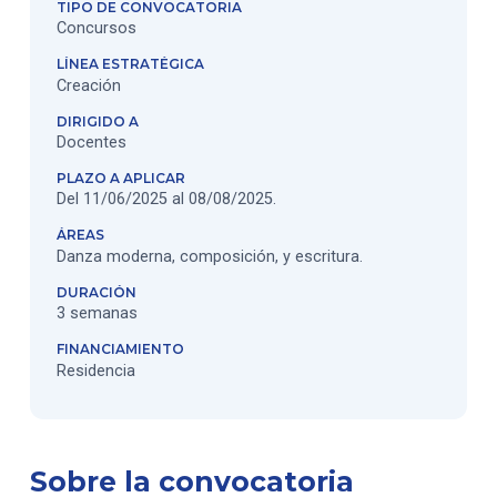
TIPO DE CONVOCATORIA
Concursos
LÍNEA ESTRATÉGICA
Creación
DIRIGIDO A
Docentes
PLAZO A APLICAR
Del 11/06/2025 al 08/08/2025.
ÁREAS
Danza moderna, composición, y escritura.
DURACIÓN
3 semanas
FINANCIAMIENTO
Residencia
Sobre la convocatoria