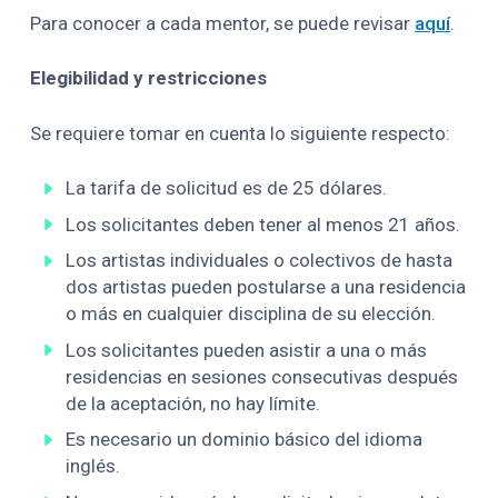
Para conocer a cada mentor, se puede revisar
aquí
.
Elegibilidad y restricciones
Se requiere tomar en cuenta lo siguiente respecto:
La tarifa de solicitud es de 25 dólares.
Los solicitantes deben tener al menos 21 años.
Los artistas individuales o colectivos de hasta
dos artistas pueden postularse a una residencia
o más en cualquier disciplina de su elección.
Los solicitantes pueden asistir a una o más
residencias en sesiones consecutivas después
de la aceptación, no hay límite.
Es necesario un dominio básico del idioma
inglés.