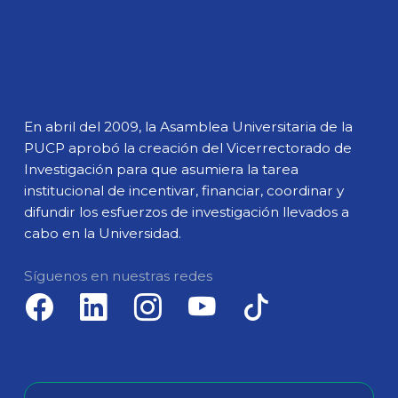
En abril del 2009, la Asamblea Universitaria de la
PUCP aprobó la creación del Vicerrectorado de
Investigación para que asumiera la tarea
institucional de incentivar, financiar, coordinar y
difundir los esfuerzos de investigación llevados a
cabo en la Universidad.
Síguenos en nuestras redes