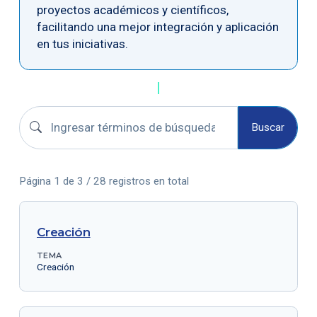
proyectos académicos y científicos,
facilitando una mejor integración y aplicación
en tus iniciativas.
Buscar boletines
Buscar
Página 1 de 3 / 28 registros en total
Creación
TEMA
Creación