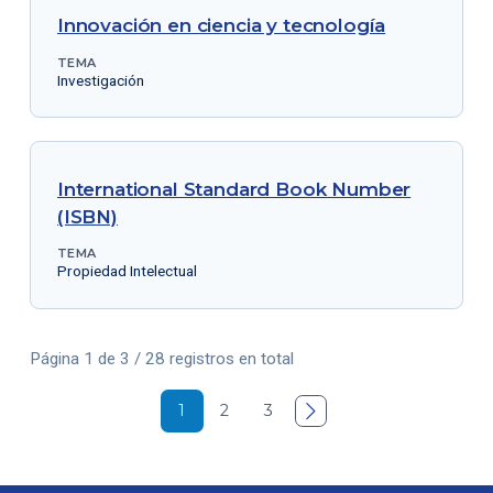
Innovación en ciencia y tecnología
TEMA
Investigación
International Standard Book Number
(ISBN)
TEMA
Propiedad Intelectual
Página 1 de 3 / 28 registros en total
1
2
3
