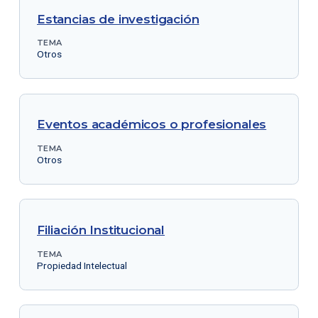
Estancias de investigación
TEMA
Otros
Eventos académicos o profesionales
TEMA
Otros
Filiación Institucional
TEMA
Propiedad Intelectual