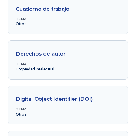
Cuaderno de trabajo
TEMA
Otros
Derechos de autor
TEMA
Propiedad Intelectual
Digital Object Identifier (DOI)
TEMA
Otros