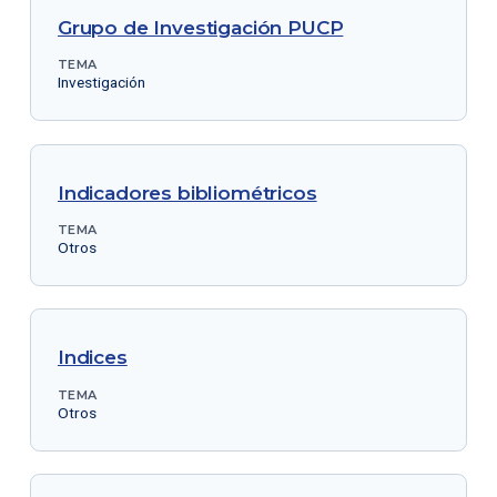
Grupo de Investigación PUCP
TEMA
Investigación
Indicadores bibliométricos
TEMA
Otros
Indices
TEMA
Otros