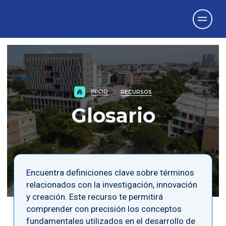
Vicerrectorado
de Investigación
INICIO
RECURSOS
Glosario
Encuentra definiciones clave sobre términos
relacionados con la investigación, innovación
y creación. Este recurso te permitirá
comprender con precisión los conceptos
fundamentales utilizados en el desarrollo de