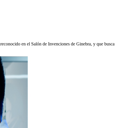
 reconocido en el Salón de Invenciones de Ginebra, y que busca