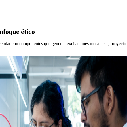
nfoque ético
 celular con componentes que generan excitaciones mecánicas, proyecto