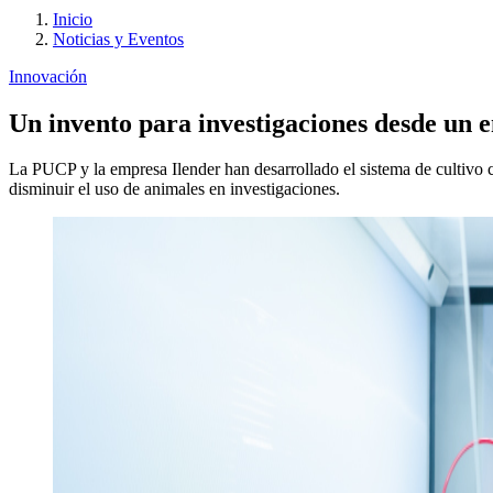
Inicio
Noticias y Eventos
Innovación
Un invento para investigaciones desde un e
La PUCP y la empresa Ilender han desarrollado el sistema de cultivo
disminuir el uso de animales en investigaciones.