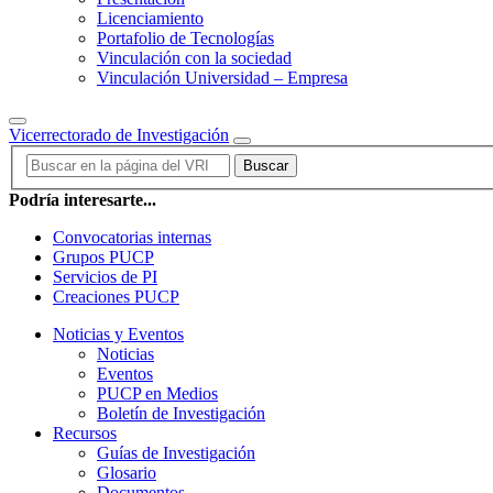
Licenciamiento
Portafolio de Tecnologías
Vinculación con la sociedad
Vinculación Universidad – Empresa
Vicerrectorado de Investigación
Buscar
Podría interesarte...
Convocatorias internas
Grupos PUCP
Servicios de PI
Creaciones PUCP
Noticias y Eventos
Noticias
Eventos
PUCP en Medios
Boletín de Investigación
Recursos
Guías de Investigación
Glosario
Documentos