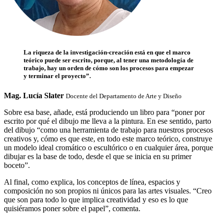
La riqueza de la investigación-creación está en que el marco
teórico puede ser escrito, porque, al tener una metodología de
trabajo, hay un orden de cómo son los procesos para empezar
y terminar el proyecto”.
Mag. Lucía Slater
Docente del Departamento de Arte y Diseño
Sobre esa base, añade, está produciendo un libro para “poner por
escrito por qué el dibujo me lleva a la pintura. En ese sentido, parto
del dibujo “como una herramienta de trabajo para nuestros procesos
creativos y, cómo es que este, en todo este marco teórico, construye
un modelo ideal cromático o escultórico o en cualquier área, porque
dibujar es la base de todo, desde el que se inicia en su primer
boceto”.
Al final, como explica, los conceptos de línea, espacios y
composición no son propios ni únicos para las artes visuales. “Creo
que son para todo lo que implica creatividad y eso es lo que
quisiéramos poner sobre el papel”, comenta.