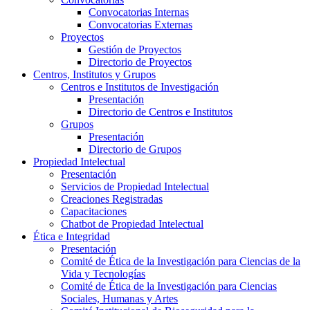
Convocatorias Internas
Convocatorias Externas
Proyectos
Gestión de Proyectos
Directorio de Proyectos
Centros, Institutos y Grupos
Centros e Institutos de Investigación
Presentación
Directorio de Centros e Institutos
Grupos
Presentación
Directorio de Grupos
Propiedad Intelectual
Presentación
Servicios de Propiedad Intelectual
Creaciones Registradas
Capacitaciones
Chatbot de Propiedad Intelectual
Ética e Integridad
Presentación
Comité de Ética de la Investigación para Ciencias de la
Vida y Tecnologías
Comité de Ética de la Investigación para Ciencias
Sociales, Humanas y Artes