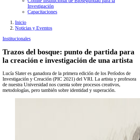
Comité Institucional de Bioseguridad para la
Investigación
Capacitaciones
Inicio
Noticias y Eventos
Institucionales
Trazos del bosque: punto de partida para
la creación e investigación de una artista
Lucía Slater es ganadora de la primera edición de los Períodos de
Investigación y Creación (PIC 2021) del VRI. La artista y profesora
de nuestra Universidad nos cuenta sobre procesos creativos,
metodologías, pero también sobre identidad y superación.