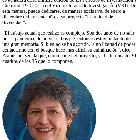
Creación (PIC 2021) del Vicerrectorado de Investigación (VRI). De
esta manera, puede dedicarse, de manera exclusiva, de enero a
diciembre del presente año, a su proyecto “La unidad de la
diversidad”.
“El trabajo actual que realizo es complejo. Son dos años de no salir
por la pandemia, de no ver el bosque, entonces estoy pintando de
una gran memoria. Si bien no se ha agotado, la no libertad de poder
contactarme con el bosque hace más difícil su culminación”, dice.
Asimismo, señala que, como parte del proyecto, ya ha terminado 20
cuadros de los 35 que lo componen.