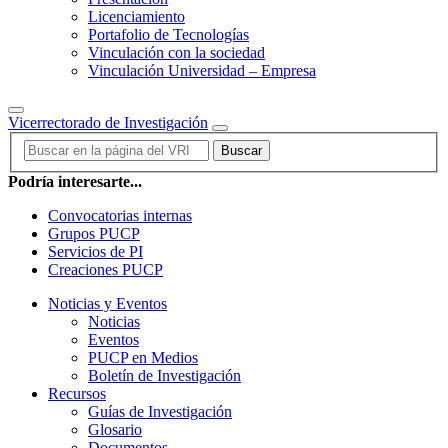
Licenciamiento
Portafolio de Tecnologías
Vinculación con la sociedad
Vinculación Universidad – Empresa
Vicerrectorado de Investigación
Buscar
Podría interesarte...
Convocatorias internas
Grupos PUCP
Servicios de PI
Creaciones PUCP
Noticias y Eventos
Noticias
Eventos
PUCP en Medios
Boletín de Investigación
Recursos
Guías de Investigación
Glosario
Documentos