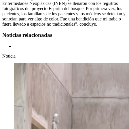
Enfermedades Neoplásicas (INEN) se llenaron con los registros
fotográficos del proyecto Espíritu del bosque. Por primera vez, los
pacientes, los familiares de los pacientes y los médicos se detenían y
sonreían para ver algo de color. Fue una bendición que mi trabajo
fuera llevado a espacios no tradicionales”, concluye.
Noticias relacionadas
Noticia