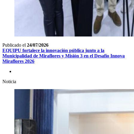
Publicado el
24/07/2026
EQUIPU fortalece la innovación pública junto a la
Municipalidad de Miraflores y Misión 3 en el Desafío Innova
Miraflores 2026
Noticia