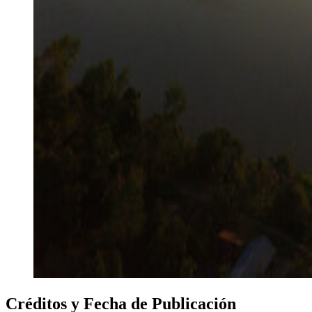
Créditos y Fecha de Publicación