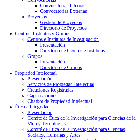
Convocatorias Internas
Convocatorias Externas
Proyectos
Gestión de Proyectos
Directorio de Proyectos
Centros, Institutos y Grupos
Centros e Institutos de Investigación
Presentación
Directorio de Centros e Institutos
Grupos
Presentación
Directorio de Grupos
Propiedad Intelectual
Presentación
Servicios de Propiedad Intelectual
Creaciones Registradas
Capacitaciones
Chatbot de Propiedad Intelectual
Ética e Integridad
Presentación
Comité de Ética de la Investigación para Ciencias de la
Vida y Tecnologías
Comité de Ética de la Investigación para Ciencias
Sociales, Humanas y Artes