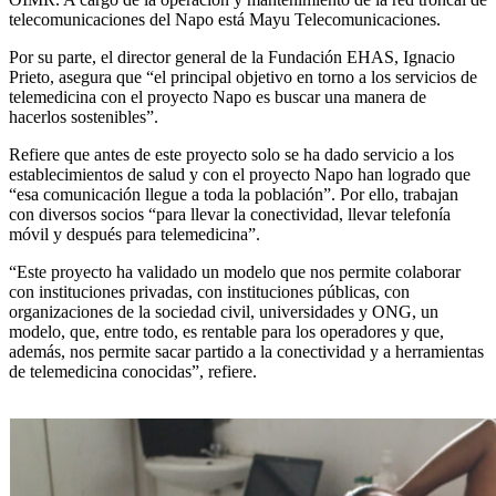
telecomunicaciones del Napo está Mayu Telecomunicaciones.
Por su parte, el director general de la Fundación EHAS, Ignacio
Prieto, asegura que “el principal objetivo en torno a los servicios de
telemedicina con el proyecto Napo es buscar una manera de
hacerlos sostenibles”.
Refiere que antes de este proyecto solo se ha dado servicio a los
establecimientos de salud y con el proyecto Napo han logrado que
“esa comunicación llegue a toda la población”. Por ello, trabajan
con diversos socios “para llevar la conectividad, llevar telefonía
móvil y después para telemedicina”.
“Este proyecto ha validado un modelo que nos permite colaborar
con instituciones privadas, con instituciones públicas, con
organizaciones de la sociedad civil, universidades y ONG, un
modelo, que, entre todo, es rentable para los operadores y que,
además, nos permite sacar partido a la conectividad y a herramientas
de telemedicina conocidas”, refiere.