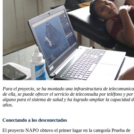
Para el proyecto, se ha montado una infraestructura de telecomunica
de ella, se puede ofrecer el servicio de teleconsulta por teléfono y po
alguno para el sistema de salud y ha logrado ampliar la capacidad d
años.
Conectando a los desconectados
El proyecto NAPO obtuvo el primer lugar en la categoría Prueba de