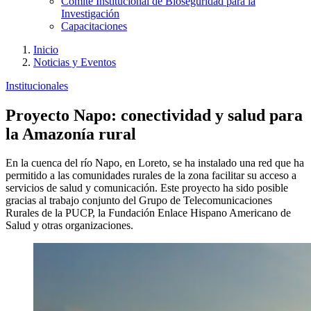
Comité Institucional de Bioseguridad para la
Investigación
Capacitaciones
Inicio
Noticias y Eventos
Institucionales
Proyecto Napo: conectividad y salud para
la Amazonía rural
En la cuenca del río Napo, en Loreto, se ha instalado una red que ha
permitido a las comunidades rurales de la zona facilitar su acceso a
servicios de salud y comunicación. Este proyecto ha sido posible
gracias al trabajo conjunto del Grupo de Telecomunicaciones
Rurales de la PUCP, la Fundación Enlace Hispano Americano de
Salud y otras organizaciones.