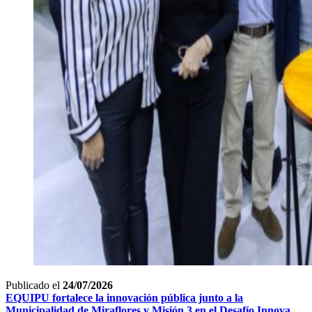
Publicado el
24/07/2026
EQUIPU fortalece la innovación pública junto a la
Municipalidad de Miraflores y Misión 3 en el Desafío Innova