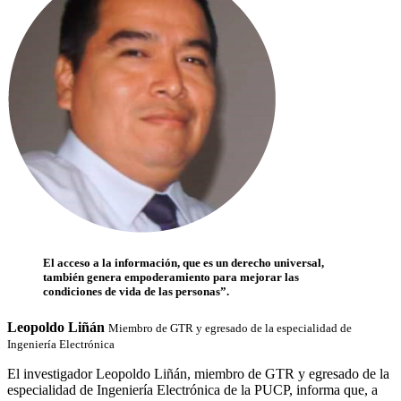
El acceso a la información, que es un derecho universal,
también genera empoderamiento para mejorar las
condiciones de vida de las personas”.
Leopoldo Liñán
Miembro de GTR y egresado de la especialidad de
Ingeniería Electrónica
El investigador Leopoldo Liñán, miembro de GTR y egresado de la
especialidad de Ingeniería Electrónica de la PUCP, informa que, a