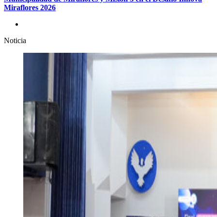
Miraflores 2026
Noticia