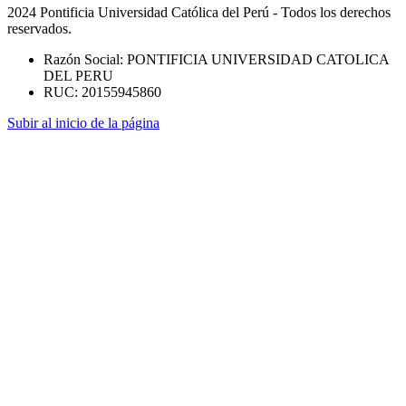
2024 Pontificia Universidad Católica del Perú - Todos los derechos
reservados.
Razón Social: PONTIFICIA UNIVERSIDAD CATOLICA
DEL PERU
RUC: 20155945860
Subir al inicio de la página