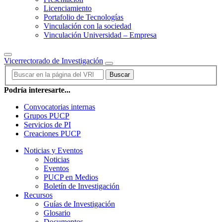
Licenciamiento
Portafolio de Tecnologías
Vinculación con la sociedad
Vinculación Universidad – Empresa
Vicerrectorado de Investigación
Buscar
Podría interesarte...
Convocatorias internas
Grupos PUCP
Servicios de PI
Creaciones PUCP
Noticias y Eventos
Noticias
Eventos
PUCP en Medios
Boletín de Investigación
Recursos
Guías de Investigación
Glosario
Documentos