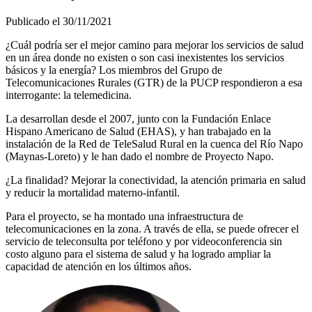
Publicado el
30/11/2021
¿Cuál podría ser el mejor camino para mejorar los servicios de salud
en un área donde no existen o son casi inexistentes los servicios
básicos y la energía? Los miembros del Grupo de
Telecomunicaciones Rurales (GTR) de la PUCP respondieron a esa
interrogante: la telemedicina.
La desarrollan desde el 2007, junto con la Fundación Enlace
Hispano Americano de Salud (EHAS), y han trabajado en la
instalación de la Red de TeleSalud Rural en la cuenca del Río Napo
(Maynas-Loreto) y le han dado el nombre de Proyecto Napo.
¿La finalidad? Mejorar la conectividad, la atención primaria en salud
y reducir la mortalidad materno-infantil.
Para el proyecto, se ha montado una infraestructura de
telecomunicaciones en la zona. A través de ella, se puede ofrecer el
servicio de teleconsulta por teléfono y por videoconferencia sin
costo alguno para el sistema de salud y ha logrado ampliar la
capacidad de atención en los últimos años.