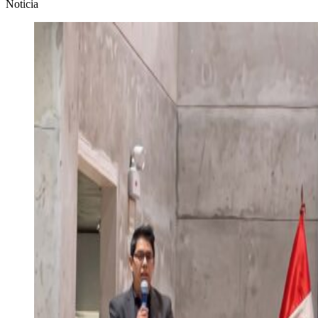
Noticia