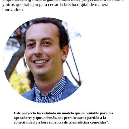
y otros que trabajan para cerrar la brecha digital de manera
innovadora.
Este proyecto ha validado un modelo que es rentable para los
operadores y que, además, nos permite sacar partido a la
conectividad y a herramientas de telemedicina conocidas”.