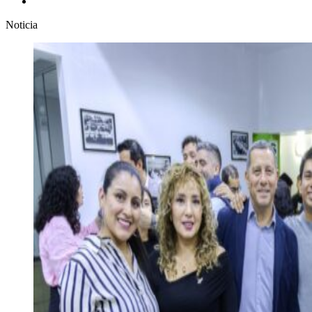
Noticia