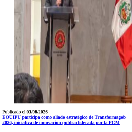
Publicado el
03/08/2026
EQUIPU participa como aliado estratégico de Transformagob
2026, iniciativa de innovación pública liderada por la PCM