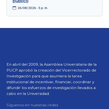
público
26/08/2026 - 5 p. m.
En abril del 2009, la Asamblea Universitaria de la
PUCP aprobó la creación del Vicerrectorado de
Investigación para que asumiera la tarea
institucional de incentivar, financiar, coordinar y
difundir los esfuerzos de investigación llevados a
cabo en la Universidad.
Síguenos en nuestras redes