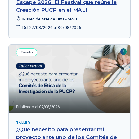
Escape 2026: El Festival que reúne la
Creación PUCP en el MALI
Museo de Arte de Lima - MALI
Del 27/08/2026 al 30/08/2026
Evento
Publicado el
07/08/2026
TALLER
¿Qué necesito para presentar mi
proyecto ante uno de los Comités de