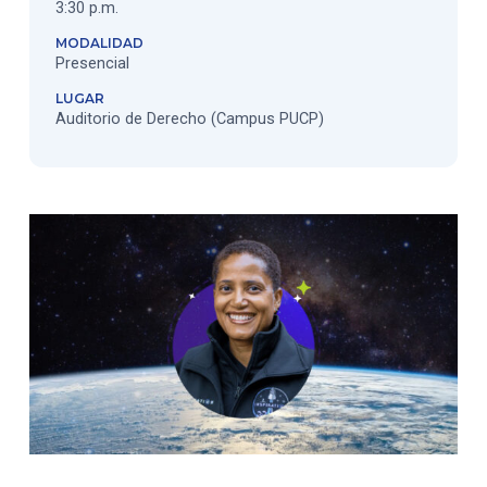
3:30 p.m.
MODALIDAD
Presencial
LUGAR
Auditorio de Derecho (Campus PUCP)