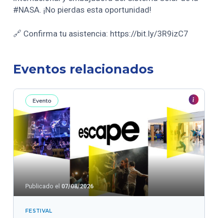
#NASA. ¡No pierdas esta oportunidad!
🔗 Confirma tu asistencia: https://bit.ly/3R9izC7
Eventos relacionados
Evento
Publicado el
07/08/2026
FESTIVAL