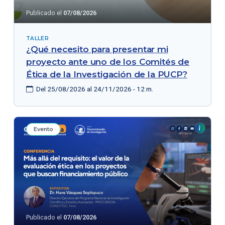
Publicado el
07/08/2026
TALLER
¿Qué necesito para presentar mi
proyecto ante uno de los Comités de
Ética de la Investigación de la PUCP?
Del 25/08/2026 al 24/11/2026 - 12 m.
Evento
Publicado el
07/08/2026