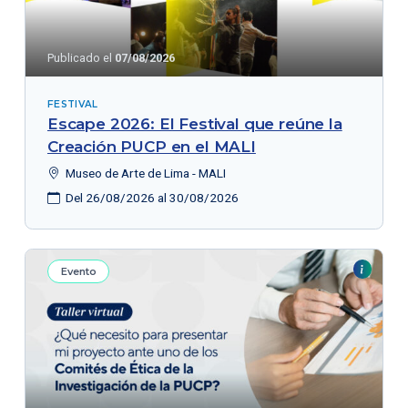
Publicado el
07/08/2026
FESTIVAL
Escape 2026: El Festival que reúne la
Creación PUCP en el MALI
Museo de Arte de Lima - MALI
Del 26/08/2026 al 30/08/2026
Evento