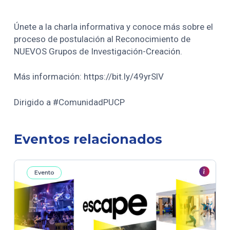
Únete a la charla informativa y conoce más sobre el
proceso de postulación al Reconocimiento de
NUEVOS Grupos de Investigación-Creación.
Más información: https://bit.ly/49yrSlV
Dirigido a #ComunidadPUCP
Eventos relacionados
Evento