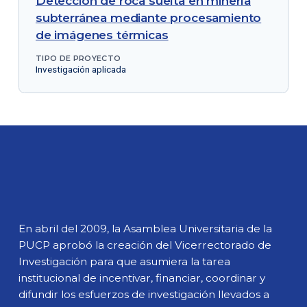
Detección de roca suelta en minería
subterránea mediante procesamiento
de imágenes térmicas
TIPO DE PROYECTO
Investigación aplicada
En abril del 2009, la Asamblea Universitaria de la
PUCP aprobó la creación del Vicerrectorado de
Investigación para que asumiera la tarea
institucional de incentivar, financiar, coordinar y
difundir los esfuerzos de investigación llevados a