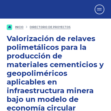
Vicerrectorado
de Investigación
INICIO
DIRECTORIO DE PROYECTOS
Valorización de relaves
polimetálicos para la
producción de
materiales cementicios y
geopoliméricos
aplicables en
infraestructura minera
bajo un modelo de
economía circular