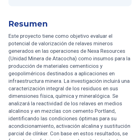
Resumen
Este proyecto tiene como objetivo evaluar el
potencial de valorización de relaves mineros
generados en las operaciones de Nexa Resources
(Unidad Minera de Atacocha) como insumos para la
producción de materiales cementicios y
geopoliméricos destinados a aplicaciones en
infraestructura minera. La investigación incluirá una
caracterización integral de los residuos en sus
dimensiones física, química y mineralógica. Se
analizará la reactividad de los relaves en medios
alcalinos y en mezclas con cemento Portland,
identificando las condiciones óptimas para su
acondicionamiento, activación alcalina y sustitución
parcial de clínker. Con base en estos resultados, se