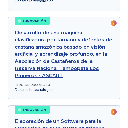
Desarrollo tecnológico
INNOVACIÓN
Desarrollo de una máquina
clasificadora por tamaño y defectos de
castaña amazónica basado en visión
artificial y aprendizaje profundo, en la
Asociación de Castañeros de la
Reserva Nacional Tambopata Los
Pioneros - ASCART
TIPO DE PROYECTO
Desarrollo tecnológico
INNOVACIÓN
Elaboración de un Software para la