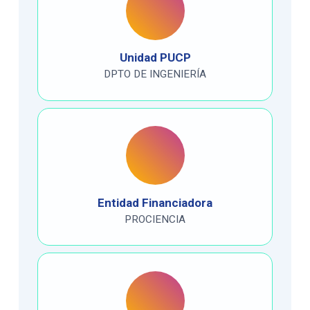
Unidad PUCP
DPTO DE INGENIERÍA
Entidad Financiadora
PROCIENCIA