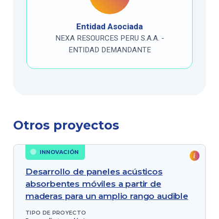
Entidad Asociada
NEXA RESOURCES PERU S.A.A. -
ENTIDAD DEMANDANTE
Otros proyectos
INNOVACIÓN
Desarrollo de paneles acústicos
absorbentes móviles a partir de
maderas para un amplio rango audible
TIPO DE PROYECTO