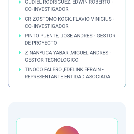
GUDIEL RODRIGUEZ, EDWIN ROBERTO -
CO-INVESTIGADOR
CRIZOSTOMO KOCK, FLAVIO VINICIUS -
CO-INVESTIGADOR
PINTO PUENTE, JOSE ANDRES - GESTOR
DE PROYECTO
ZINANYUCA YABAR ,MIGUEL ANDRES -
GESTOR TECNOLOGICO
TINOCO FALERO ,EDELINK EFRAIN -
REPRESENTANTE ENTIDAD ASOCIADA