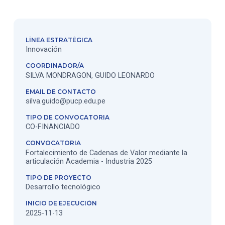
LÍNEA ESTRATÉGICA
Innovación
COORDINADOR/A
SILVA MONDRAGON, GUIDO LEONARDO
EMAIL DE CONTACTO
silva.guido@pucp.edu.pe
TIPO DE CONVOCATORIA
CO-FINANCIADO
CONVOCATORIA
Fortalecimiento de Cadenas de Valor mediante la
articulación Academia - Industria 2025
TIPO DE PROYECTO
Desarrollo tecnológico
INICIO DE EJECUCIÓN
2025-11-13