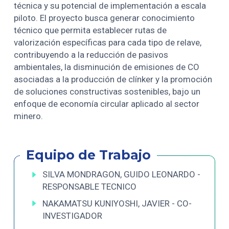
técnica y su potencial de implementación a escala
piloto. El proyecto busca generar conocimiento
técnico que permita establecer rutas de
valorización específicas para cada tipo de relave,
contribuyendo a la reducción de pasivos
ambientales, la disminución de emisiones de CO
asociadas a la producción de clínker y la promoción
de soluciones constructivas sostenibles, bajo un
enfoque de economía circular aplicado al sector
minero.
Equipo de Trabajo
SILVA MONDRAGON, GUIDO LEONARDO -
RESPONSABLE TECNICO
NAKAMATSU KUNIYOSHI, JAVIER - CO-
INVESTIGADOR