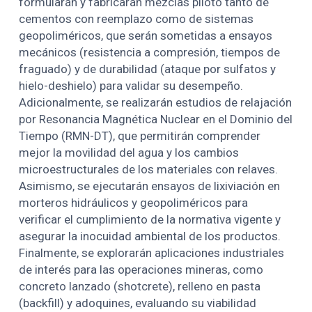
formularán y fabricarán mezclas piloto tanto de
cementos con reemplazo como de sistemas
geopoliméricos, que serán sometidas a ensayos
mecánicos (resistencia a compresión, tiempos de
fraguado) y de durabilidad (ataque por sulfatos y
hielo-deshielo) para validar su desempeño.
Adicionalmente, se realizarán estudios de relajación
por Resonancia Magnética Nuclear en el Dominio del
Tiempo (RMN-DT), que permitirán comprender
mejor la movilidad del agua y los cambios
microestructurales de los materiales con relaves.
Asimismo, se ejecutarán ensayos de lixiviación en
morteros hidráulicos y geopoliméricos para
verificar el cumplimiento de la normativa vigente y
asegurar la inocuidad ambiental de los productos.
Finalmente, se explorarán aplicaciones industriales
de interés para las operaciones mineras, como
concreto lanzado (shotcrete), relleno en pasta
(backfill) y adoquines, evaluando su viabilidad