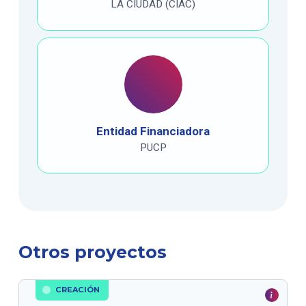
LA CIUDAD (CIAC)
Entidad Financiadora
PUCP
Otros proyectos
CREACIÓN