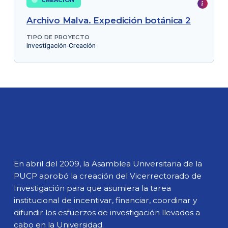
Archivo Malva. Expedición botánica 2
TIPO DE PROYECTO
Investigación-Creación
En abril del 2009, la Asamblea Universitaria de la
PUCP aprobó la creación del Vicerrectorado de
Investigación para que asumiera la tarea
institucional de incentivar, financiar, coordinar y
difundir los esfuerzos de investigación llevados a
cabo en la Universidad.