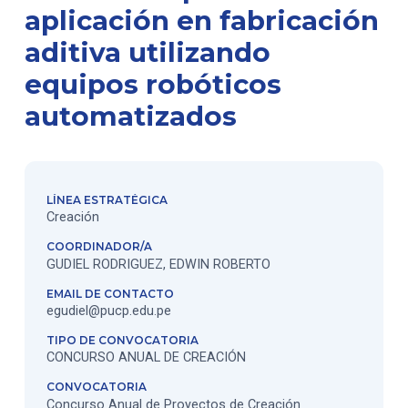
aplicación en fabricación
aditiva utilizando
equipos robóticos
automatizados
LÍNEA ESTRATÉGICA
Creación
COORDINADOR/A
GUDIEL RODRIGUEZ, EDWIN ROBERTO
EMAIL DE CONTACTO
egudiel@pucp.edu.pe
TIPO DE CONVOCATORIA
CONCURSO ANUAL DE CREACIÓN
CONVOCATORIA
Concurso Anual de Proyectos de Creación