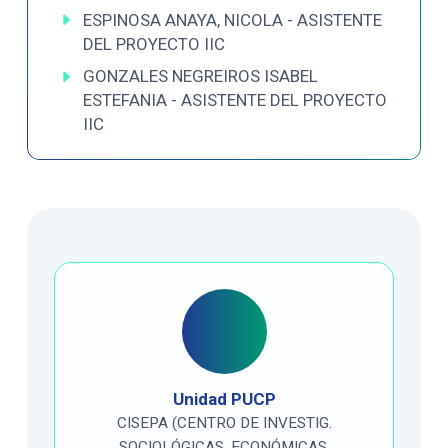
ESPINOSA ANAYA, NICOLA - ASISTENTE
DEL PROYECTO IIC
GONZALES NEGREIROS ISABEL
ESTEFANIA - ASISTENTE DEL PROYECTO
IIC
Unidad PUCP
CISEPA (CENTRO DE INVESTIG.
SOCIOLÓGICAS, ECONÓMICAS,