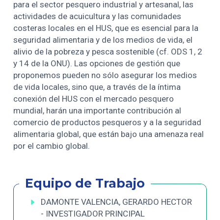
para el sector pesquero industrial y artesanal, las
actividades de acuicultura y las comunidades
costeras locales en el HUS, que es esencial para la
seguridad alimentaria y de los medios de vida, el
alivio de la pobreza y pesca sostenible (cf. ODS 1, 2
y 14 de la ONU). Las opciones de gestión que
proponemos pueden no sólo asegurar los medios
de vida locales, sino que, a través de la íntima
conexión del HUS con el mercado pesquero
mundial, harán una importante contribución al
comercio de productos pesqueros y a la seguridad
alimentaria global, que están bajo una amenaza real
por el cambio global.
Equipo de Trabajo
DAMONTE VALENCIA, GERARDO HECTOR
- INVESTIGADOR PRINCIPAL