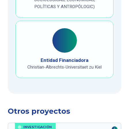
POLÍTICAS Y ANTROPÓLOGIC)
Entidad Financiadora
Christian-Albrechts-Universitaet zu Kiel
Otros proyectos
INVESTIGACIÓN