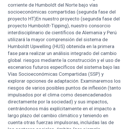
corriente de Humboldt del Norte bajo vías
socioeconómicas compartidas (segunda fase del
proyecto HT)En nuestro proyecto (segunda fase del
proyecto Humboldt-Tipping), nuestro consorcio
interdisciplinario de científicos de Alemania y Perú
utilizará la mayor comprensión del sistema de
Humboldt Upwelling (HUS) obtenida en la primera
fase para realizar un análisis integrado del cambio
global. riesgos mediante la construcción y el uso de
escenarios futuros específicos del sistema bajo las
Vías Socioeconómicas Compartidas (SSP) y
explorar opciones de adaptación. Examinaremos los
riesgos de varios posibles puntos de inflexión (tanto
impulsados ​​por el clima como desencadenados
directamente por la sociedad) y sus impactos,
centrándonos más explícitamente en el impacto a
largo plazo del cambio climático y teniendo en
cuenta otras fuerzas impulsoras, incluidas las de