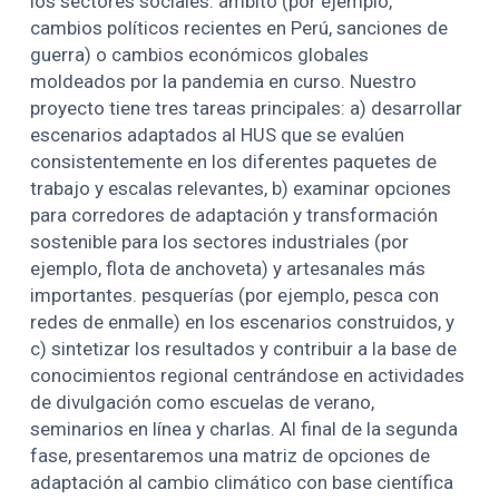
los sectores sociales. ámbito (por ejemplo,
cambios políticos recientes en Perú, sanciones de
guerra) o cambios económicos globales
moldeados por la pandemia en curso. Nuestro
proyecto tiene tres tareas principales: a) desarrollar
escenarios adaptados al HUS que se evalúen
consistentemente en los diferentes paquetes de
trabajo y escalas relevantes, b) examinar opciones
para corredores de adaptación y transformación
sostenible para los sectores industriales (por
ejemplo, flota de anchoveta) y artesanales más
importantes. pesquerías (por ejemplo, pesca con
redes de enmalle) en los escenarios construidos, y
c) sintetizar los resultados y contribuir a la base de
conocimientos regional centrándose en actividades
de divulgación como escuelas de verano,
seminarios en línea y charlas. Al final de la segunda
fase, presentaremos una matriz de opciones de
adaptación al cambio climático con base científica