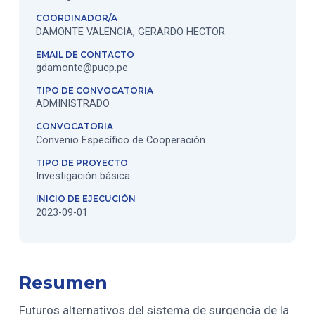
COORDINADOR/A
DAMONTE VALENCIA, GERARDO HECTOR
EMAIL DE CONTACTO
gdamonte@pucp.pe
TIPO DE CONVOCATORIA
ADMINISTRADO
CONVOCATORIA
Convenio Específico de Cooperación
TIPO DE PROYECTO
Investigación básica
INICIO DE EJECUCIÓN
2023-09-01
Resumen
Futuros alternativos del sistema de surgencia de la