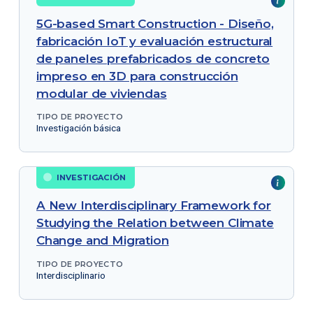
5G-based Smart Construction - Diseño,
fabricación IoT y evaluación estructural
de paneles prefabricados de concreto
impreso en 3D para construcción
modular de viviendas
TIPO DE PROYECTO
Investigación básica
INVESTIGACIÓN
A New Interdisciplinary Framework for
Studying the Relation between Climate
Change and Migration
TIPO DE PROYECTO
Interdisciplinario