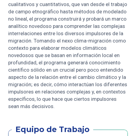
cualitativos y cuantitativos, que van desde el trabajo
de campo etnográfico hasta métodos de modelado
no lineal, el programa construirá y probará un marco
analítico novedoso para comprender las complejas
interrelaciones entre los diversos impulsores de la
migración. Tomando el nexo clima-migración como
contexto para elaborar modelos climáticos
novedosos que se basan en información local en
profundidad, el programa generará conocimiento
científico sólido en un crucial pero poco entendido
aspecto de la relación entre el cambio climático y la
migración; es decir, cómo interactúan los diferentes
impulsores en relaciones complejas y, en contextos
específicos, lo que hace que ciertos impulsores
sean más decisivos.
Equipo de Trabajo