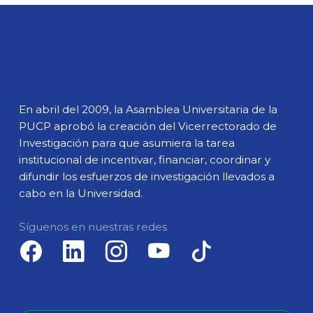
En abril del 2009, la Asamblea Universitaria de la
PUCP aprobó la creación del Vicerrectorado de
Investigación para que asumiera la tarea
institucional de incentivar, financiar, coordinar y
difundir los esfuerzos de investigación llevados a
cabo en la Universidad.
Síguenos en nuestras redes