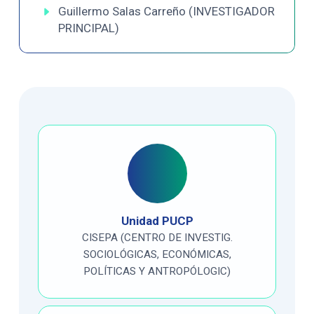
Guillermo Salas Carreño (INVESTIGADOR
PRINCIPAL)
Unidad PUCP
CISEPA (CENTRO DE INVESTIG.
SOCIOLÓGICAS, ECONÓMICAS,
POLÍTICAS Y ANTROPÓLOGIC)