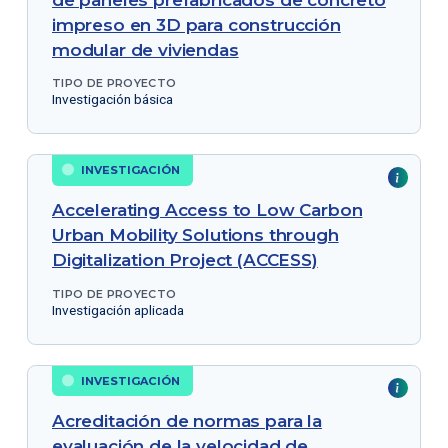
impreso en 3D para construcción
modular de viviendas
TIPO DE PROYECTO
Investigación básica
INVESTIGACIÓN
Accelerating Access to Low Carbon
Urban Mobility Solutions through
Digitalization Project (ACCESS)
TIPO DE PROYECTO
Investigación aplicada
INVESTIGACIÓN
Acreditación de normas para la
evaluación de la velocidad de