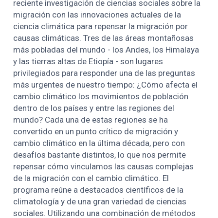
reciente investigación de ciencias sociales sobre la
migración con las innovaciones actuales de la
ciencia climática para repensar la migración por
causas climáticas. Tres de las áreas montañosas
más pobladas del mundo - los Andes, los Himalaya
y las tierras altas de Etiopía - son lugares
privilegiados para responder una de las preguntas
más urgentes de nuestro tiempo: ¿Cómo afecta el
cambio climático los movimientos de población
dentro de los países y entre las regiones del
mundo? Cada una de estas regiones se ha
convertido en un punto crítico de migración y
cambio climático en la última década, pero con
desafíos bastante distintos, lo que nos permite
repensar cómo vinculamos las causas complejas
de la migración con el cambio climático. El
programa reúne a destacados científicos de la
climatología y de una gran variedad de ciencias
sociales. Utilizando una combinación de métodos