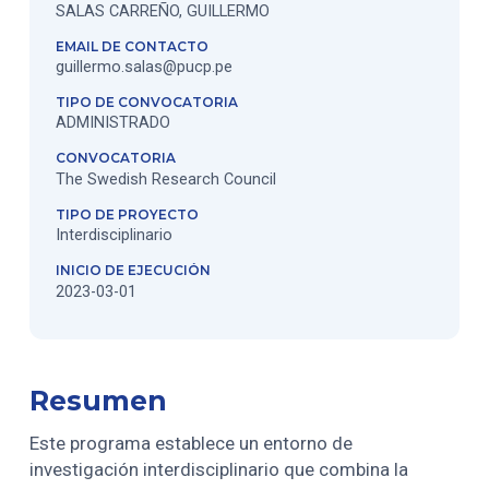
SALAS CARREÑO, GUILLERMO
EMAIL DE CONTACTO
guillermo.salas@pucp.pe
TIPO DE CONVOCATORIA
ADMINISTRADO
CONVOCATORIA
The Swedish Research Council
TIPO DE PROYECTO
Interdisciplinario
INICIO DE EJECUCIÓN
2023-03-01
Resumen
Este programa establece un entorno de
investigación interdisciplinario que combina la