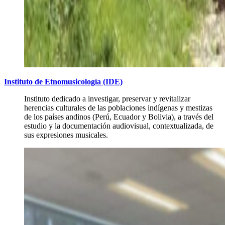
Instituto de Etnomusicología (IDE)
Instituto dedicado a investigar, preservar y revitalizar
herencias culturales de las poblaciones indígenas y mestizas
de los países andinos (Perú, Ecuador y Bolivia), a través del
estudio y la documentación audiovisual, contextualizada, de
sus expresiones musicales.