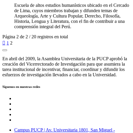
Escuela de altos estudios humanísticos ubicado en el Cercado
de Lima, cuyos miembros trabajan y difunden temas de
Arqueología, Arte y Cultura Popular, Derecho, Filosofía,
Historia, Lengua y Literatura, con el fin de contribuir a una
comprensión integral del Perú.
Página 2 de 2 / 20 registros en total

1
2
En abril del 2009, la Asamblea Universitaria de la PUCP aprobó la
creación del Vicerrectorado de Investigación para que asumiera la
tarea institucional de incentivar, financiar, coordinar y difundir los
esfuerzos de investigación llevados a cabo en la Universidad.
Síguenos en nuestras redes
Campus PUCP | Av. Universitaria 1801, San Miguel -