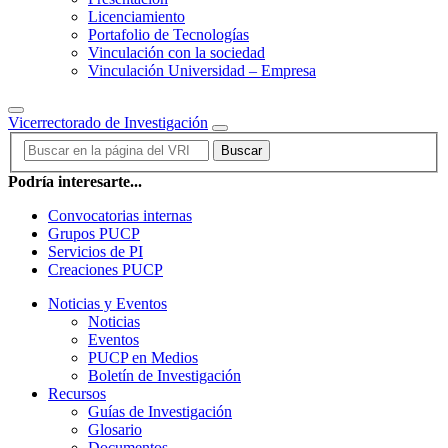
Licenciamiento
Portafolio de Tecnologías
Vinculación con la sociedad
Vinculación Universidad – Empresa
Vicerrectorado de Investigación
Buscar
Podría interesarte...
Convocatorias internas
Grupos PUCP
Servicios de PI
Creaciones PUCP
Noticias y Eventos
Noticias
Eventos
PUCP en Medios
Boletín de Investigación
Recursos
Guías de Investigación
Glosario
Documentos