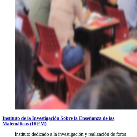
Instituto de la Investigación Sobre la Enseñanza de las
Matemáticas (IREM)
Instituto dedicado a la investigación y realización de foros