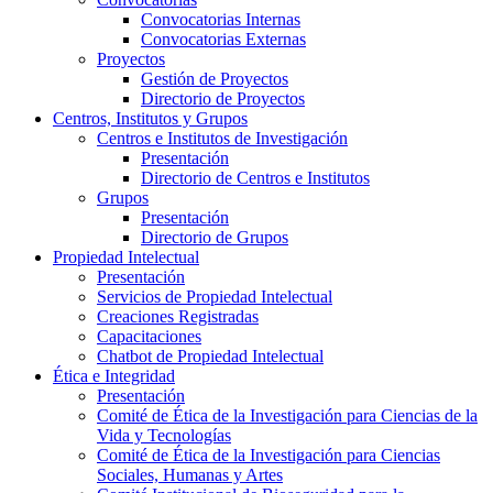
Convocatorias Internas
Convocatorias Externas
Proyectos
Gestión de Proyectos
Directorio de Proyectos
Centros, Institutos y Grupos
Centros e Institutos de Investigación
Presentación
Directorio de Centros e Institutos
Grupos
Presentación
Directorio de Grupos
Propiedad Intelectual
Presentación
Servicios de Propiedad Intelectual
Creaciones Registradas
Capacitaciones
Chatbot de Propiedad Intelectual
Ética e Integridad
Presentación
Comité de Ética de la Investigación para Ciencias de la
Vida y Tecnologías
Comité de Ética de la Investigación para Ciencias
Sociales, Humanas y Artes