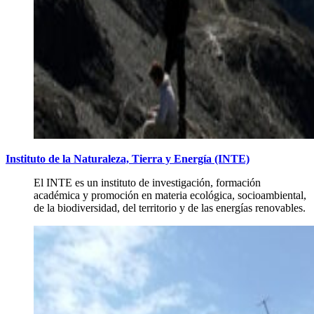
Instituto de la Naturaleza, Tierra y Energía (INTE)
El INTE es un instituto de investigación, formación
académica y promoción en materia ecológica, socioambiental,
de la biodiversidad, del territorio y de las energías renovables.