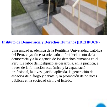
Instituto de Democracia y Derechos Humanos (IDEHPUCP)
Una unidad académica de la Pontificia Universidad Católica
del Perú, cuyo fin está orientado al fortalecimiento de la
democracia y a la vigencia de los derechos humanos en el
Perú. La labor del Idehpucp se desarrolla, en la práctica, a
través de la formación académica y la capacitación
profesional, la investigación aplicada, la generación de
espacios de diálogo y debate, y la promoción de políticas
públicas en la sociedad civil y el Estado.