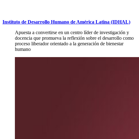
Instituto de Desarrollo Humano de América Latina (IDHAL)
Apuesta a convertirse en un centro líder de investigación y
docencia que promueva la reflexión sobre el desarrollo como
proceso liberador orientado a la generación de bienestar
humano