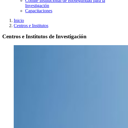
Comité Institucional de Bioseguridad para la
Investigación
Capacitaciones
Inicio
Centros e Institutos
Centros e Institutos de Investigación