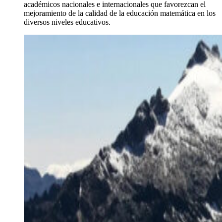
académicos nacionales e internacionales que favorezcan el
mejoramiento de la calidad de la educación matemática en los
diversos niveles educativos.