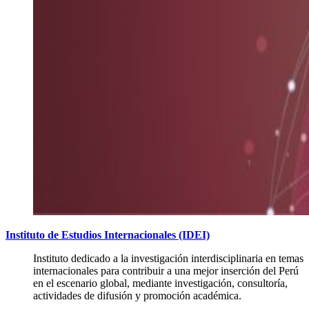
Instituto de Estudios Internacionales (IDEI)
Instituto dedicado a la investigación interdisciplinaria en temas
internacionales para contribuir a una mejor inserción del Perú
en el escenario global, mediante investigación, consultoría,
actividades de difusión y promoción académica.