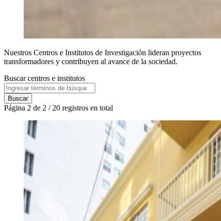
Nuestros Centros e Institutos de Investigación lideran proyectos
transformadores y contribuyen al avance de la sociedad.
Buscar centros e institutos
Buscar
Página 2 de 2 / 20 registros en total