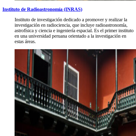
Instituto de Radioastronomía (INRAS)
Instituto de investigación dedicado a promover y realizar la
investigación en radiociencia, que incluye radioastronomía,
astrofísica y ciencia e ingeniería espacial. Es el primer instituto
en una universidad peruana orientado a la investigación en
estas áreas.