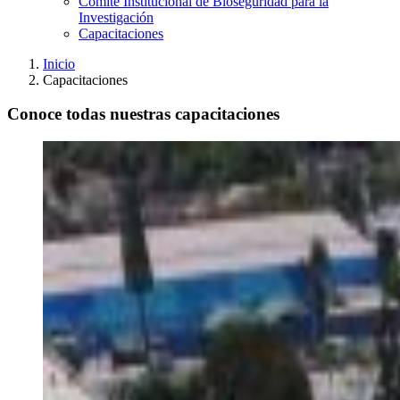
Comité Institucional de Bioseguridad para la
Investigación
Capacitaciones
Inicio
Capacitaciones
Conoce todas nuestras capacitaciones