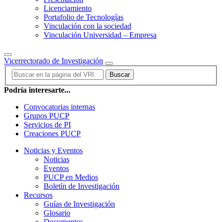
Licenciamiento
Portafolio de Tecnologías
Vinculación con la sociedad
Vinculación Universidad – Empresa
Vicerrectorado de Investigación
Buscar
Podría interesarte...
Convocatorias internas
Grupos PUCP
Servicios de PI
Creaciones PUCP
Noticias y Eventos
Noticias
Eventos
PUCP en Medios
Boletín de Investigación
Recursos
Guías de Investigación
Glosario
Documentos