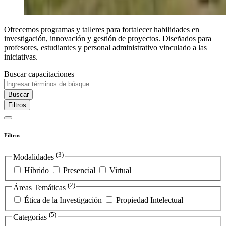
Ofrecemos programas y talleres para fortalecer habilidades en
investigación, innovación y gestión de proyectos. Diseñados para
profesores, estudiantes y personal administrativo vinculado a las
iniciativas.
Buscar capacitaciones
Buscar
Filtros
Filtros
(3)
Modalidades
Híbrido
Presencial
Virtual
(2)
Áreas Temáticas
Ética de la Investigación
Propiedad Intelectual
(5)
Categorías