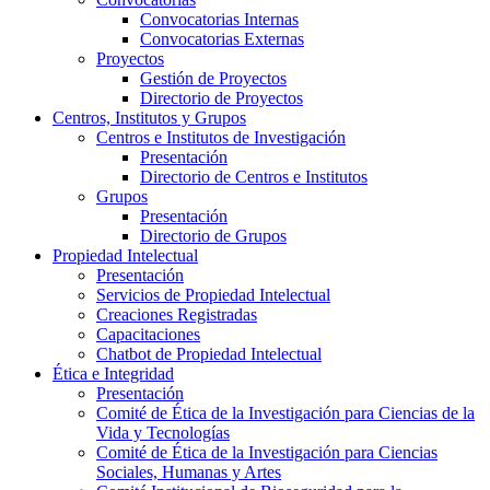
Convocatorias Internas
Convocatorias Externas
Proyectos
Gestión de Proyectos
Directorio de Proyectos
Centros, Institutos y Grupos
Centros e Institutos de Investigación
Presentación
Directorio de Centros e Institutos
Grupos
Presentación
Directorio de Grupos
Propiedad Intelectual
Presentación
Servicios de Propiedad Intelectual
Creaciones Registradas
Capacitaciones
Chatbot de Propiedad Intelectual
Ética e Integridad
Presentación
Comité de Ética de la Investigación para Ciencias de la
Vida y Tecnologías
Comité de Ética de la Investigación para Ciencias
Sociales, Humanas y Artes