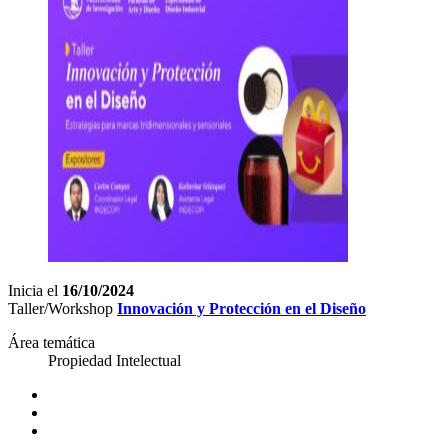
Inicia el
16/10/2024
Taller/Workshop
Innovación y Protección en el Diseño
Área temática
Propiedad Intelectual