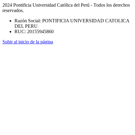
2024 Pontificia Universidad Católica del Perú - Todos los derechos
reservados.
Razón Social: PONTIFICIA UNIVERSIDAD CATOLICA
DEL PERU
RUC: 20155945860
Subir al inicio de la página