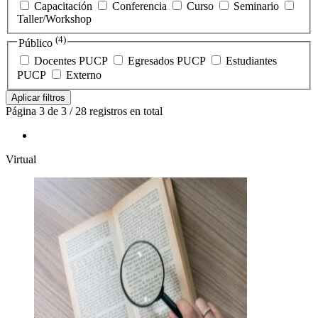
Capacitación
Conferencia
Curso
Seminario
Taller/Workshop
(4)
Público
Docentes PUCP
Egresados PUCP
Estudiantes
PUCP
Externo
Aplicar filtros
Página 3 de 3 / 28 registros en total
Virtual