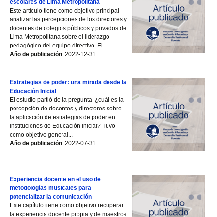
escolares de Lima Metropolitana
Este artículo tiene como objetivo principal
analizar las percepciones de los directores y
docentes de colegios públicos y privados de
Lima Metropolitana sobre el liderazgo
pedagógico del equipo directivo. El...
Año de publicación
: 2022-12-31
Estrategias de poder: una mirada desde la
Educación Inicial
El estudio partió de la pregunta: ¿cuál es la
percepción de docentes y directores sobre
la aplicación de estrategias de poder en
instituciones de Educación Inicial? Tuvo
como objetivo general...
Año de publicación
: 2022-07-31
Experiencia docente en el uso de
metodologías musicales para
potencializar la comunicación
Este capítulo tiene como objetivo recuperar
la experiencia docente propia y de maestros