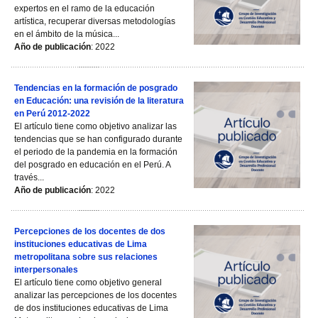
expertos en el ramo de la educación
artística, recuperar diversas metodologías
en el ámbito de la música...
Año de publicación
: 2022
Tendencias en la formación de posgrado
en Educación: una revisión de la literatura
en Perú 2012-2022
El artículo tiene como objetivo analizar las
tendencias que se han configurado durante
el periodo de la pandemia en la formación
del posgrado en educación en el Perú. A
través...
Año de publicación
: 2022
Percepciones de los docentes de dos
instituciones educativas de Lima
metropolitana sobre sus relaciones
interpersonales
El artículo tiene como objetivo general
analizar las percepciones de los docentes
de dos instituciones educativas de Lima