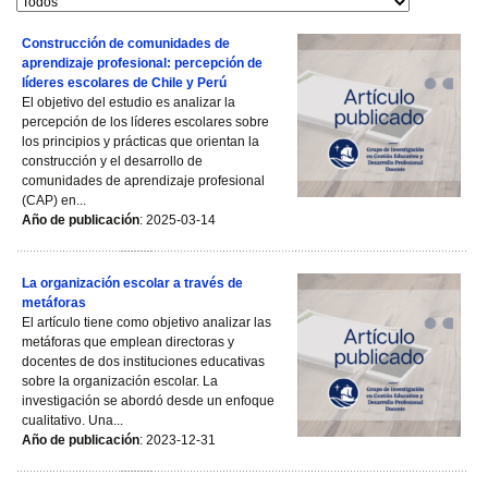
Construcción de comunidades de
aprendizaje profesional: percepción de
líderes escolares de Chile y Perú
El objetivo del estudio es analizar la
percepción de los líderes escolares sobre
los principios y prácticas que orientan la
construcción y el desarrollo de
comunidades de aprendizaje profesional
(CAP) en...
Año de publicación
: 2025-03-14
La organización escolar a través de
metáforas
El artículo tiene como objetivo analizar las
metáforas que emplean directoras y
docentes de dos instituciones educativas
sobre la organización escolar. La
investigación se abordó desde un enfoque
cualitativo. Una...
Año de publicación
: 2023-12-31