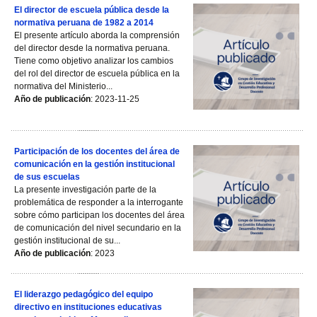
El director de escuela pública desde la
normativa peruana de 1982 a 2014
El presente artículo aborda la comprensión
del director desde la normativa peruana.
Tiene como objetivo analizar los cambios
del rol del director de escuela pública en la
normativa del Ministerio...
Año de publicación
: 2023-11-25
Participación de los docentes del área de
comunicación en la gestión institucional
de sus escuelas
La presente investigación parte de la
problemática de responder a la interrogante
sobre cómo participan los docentes del área
de comunicación del nivel secundario en la
gestión institucional de su...
Año de publicación
: 2023
El liderazgo pedagógico del equipo
directivo en instituciones educativas