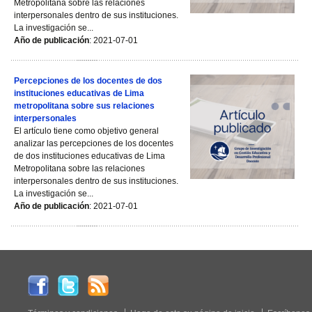
Metropolitana sobre las relaciones
interpersonales dentro de sus instituciones.
La investigación se...
Año de publicación
: 2021-07-01
Percepciones de los docentes de dos
instituciones educativas de Lima
metropolitana sobre sus relaciones
interpersonales
El artículo tiene como objetivo general
analizar las percepciones de los docentes
de dos instituciones educativas de Lima
Metropolitana sobre las relaciones
interpersonales dentro de sus instituciones.
La investigación se...
Año de publicación
: 2021-07-01