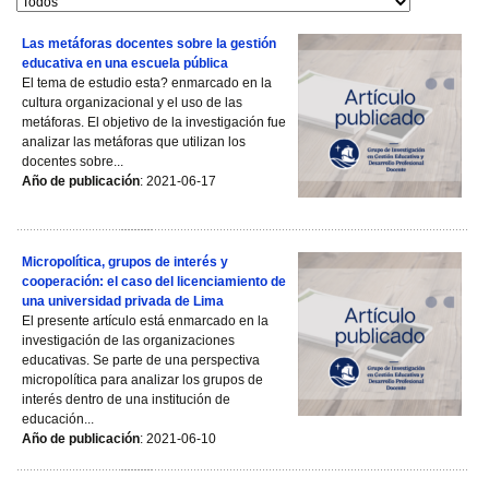
Las metáforas docentes sobre la gestión
educativa en una escuela pública
El tema de estudio esta? enmarcado en la
cultura organizacional y el uso de las
metáforas. El objetivo de la investigación fue
analizar las metáforas que utilizan los
docentes sobre...
Año de publicación
: 2021-06-17
Micropolítica, grupos de interés y
cooperación: el caso del licenciamiento de
una universidad privada de Lima
El presente artículo está enmarcado en la
investigación de las organizaciones
educativas. Se parte de una perspectiva
micropolítica para analizar los grupos de
interés dentro de una institución de
educación...
Año de publicación
: 2021-06-10