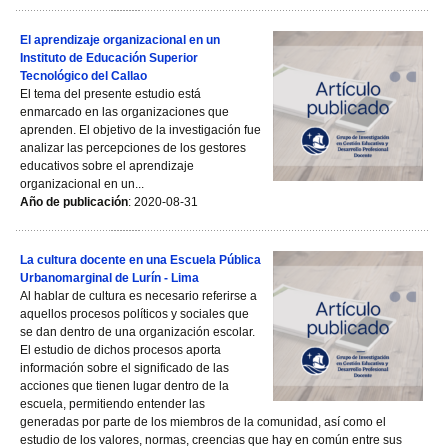
El aprendizaje organizacional en un
Instituto de Educación Superior
Tecnológico del Callao
El tema del presente estudio está
enmarcado en las organizaciones que
aprenden. El objetivo de la investigación fue
analizar las percepciones de los gestores
educativos sobre el aprendizaje
organizacional en un...
Año de publicación
: 2020-08-31
La cultura docente en una Escuela Pública
Urbanomarginal de Lurín - Lima
Al hablar de cultura es necesario referirse a
aquellos procesos políticos y sociales que
se dan dentro de una organización escolar.
El estudio de dichos procesos aporta
información sobre el significado de las
acciones que tienen lugar dentro de la
escuela, permitiendo entender las
generadas por parte de los miembros de la comunidad, así como el
estudio de los valores, normas, creencias que hay en común entre sus