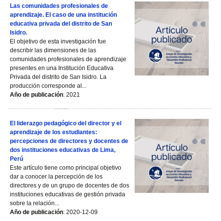
Las comunidades profesionales de
aprendizaje. El caso de una institución
educativa privada del distrito de San
Isidro.
El objetivo de esta investigación fue
describir las dimensiones de las
comunidades profesionales de aprendizaje
presentes en una Institución Educativa
Privada del distrito de San Isidro. La
producción corresponde al...
Año de publicación
: 2021
El liderazgo pedagógico del director y el
aprendizaje de los estudiantes:
percepciones de directores y docentes de
dos instituciones educativas de Lima,
Perú
Este artículo tiene como principal objetivo
dar a conocer la percepción de los
directores y de un grupo de docentes de dos
instituciones educativas de gestión privada
sobre la relación...
Año de publicación
: 2020-12-09