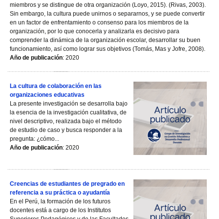
miembros y se distingue de otra organización (Loyo, 2015). (Rivas, 2003).
Sin embargo, la cultura puede unirnos o separarnos, y se puede convertir
en un factor de enfrentamiento o consenso para los miembros de la
organización, por lo que conocerla y analizarla es decisivo para
comprender la dinámica de la organización escolar, desarrollar su buen
funcionamiento, así como lograr sus objetivos (Tomás, Mas y Jofre, 2008).
Año de publicación
: 2020
La cultura de colaboración en las
organizaciones educativas
La presente investigación se desarrolla bajo
la esencia de la investigación cualitativa, de
nivel descriptivo, realizada bajo el método
de estudio de caso y busca responder a la
pregunta: ¿cómo...
Año de publicación
: 2020
Creencias de estudiantes de pregrado en
referencia a su práctica o ayudantía
En el Perú, la formación de los futuros
docentes está a cargo de los Institutos