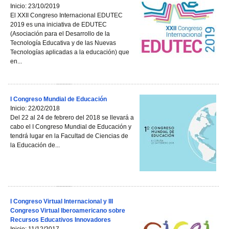
Inicio: 23/10/2019
El XXII Congreso Internacional EDUTEC
2019 es una iniciativa de EDUTEC
(Asociación para el Desarrollo de la
Tecnología Educativa y de las Nuevas
Tecnologías aplicadas a la educación) que
en...
I Congreso Mundial de Educación
Inicio: 22/02/2018
Del 22 al 24 de febrero del 2018 se llevará a
cabo el I Congreso Mundial de Educación y
tendrá lugar en la Facultad de Ciencias de
la Educación de...
I Congreso Virtual Internacional y III
Congreso Virtual Iberoamericano sobre
Recursos Educativos Innovadores