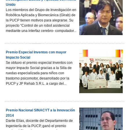
Unido
Los miembros del Grupo de Investigación en
Robótica Aplicada y Biomecánica (Girab) de
la PUCP tienen motivos para alegrarse. Su
proyecto “Control de un robot asistencial
mediante una interfaz cerebro- computador...
Premio Especial Inventos con mayor
Impacto Social
Se obtuvo el premio especial Inventos con
mayor Impacto Social gracias a la Silla de
ruedas especializada para niños con
trastorno psicomotor, desarrollado por la
PUCP y JP Rehab S.R.L. a cargo del...
Premio Nacional SINACYT a la Innovación
2014
Dante Elías, docente del Departamento de
Ingeniería de la PUCP, ganó el premio