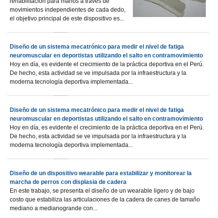
rehabilitación para manos a través de
movimientos independientes de cada dedo,
el objetivo principal de este dispositivo es...
Diseño de un sistema mecatrónico para medir el nivel de fatiga
neuromuscular en deportistas utilizando el salto en contramovimiento
Hoy en día, es evidente el crecimiento de la práctica deportiva en el Perú.
De hecho, esta actividad se ve impulsada por la infraestructura y la
moderna tecnología deportiva implementada...
Diseño de un sistema mecatrónico para medir el nivel de fatiga
neuromuscular en deportistas utilizando el salto en contramovimiento
Hoy en día, es evidente el crecimiento de la práctica deportiva en el Perú.
De hecho, esta actividad se ve impulsada por la infraestructura y la
moderna tecnología deportiva implementada...
Diseño de un dispositivo wearable para estabilizar y monitorear la
marcha de perros con displasia de cadera
En este trabajo, se presenta el diseño de un wearable ligero y de bajo
costo que estabiliza las articulaciones de la cadera de canes de tamaño
mediano a medianogrande con...