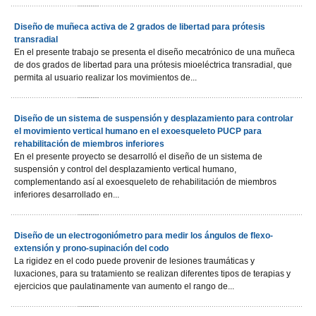
Diseño de muñeca activa de 2 grados de libertad para prótesis
transradial
En el presente trabajo se presenta el diseño mecatrónico de una muñeca
de dos grados de libertad para una prótesis mioeléctrica transradial, que
permita al usuario realizar los movimientos de...
Diseño de un sistema de suspensión y desplazamiento para controlar
el movimiento vertical humano en el exoesqueleto PUCP para
rehabilitación de miembros inferiores
En el presente proyecto se desarrolló el diseño de un sistema de
suspensión y control del desplazamiento vertical humano,
complementando así al exoesqueleto de rehabilitación de miembros
inferiores desarrollado en...
Diseño de un electrogoniómetro para medir los ángulos de flexo-
extensión y prono-supinación del codo
La rigidez en el codo puede provenir de lesiones traumáticas y
luxaciones, para su tratamiento se realizan diferentes tipos de terapias y
ejercicios que paulatinamente van aumento el rango de...