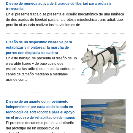
Diseño de muñeca activa de 2 grados de libertad para prótesis
transradial
En el presente trabajo se presenta el diseño mecatrónico de una muñeca
de dos grados de libertad para una prótesis mioeléctrica transradial, que
permita al usuario realizar los movimientos de...
Diseño de un dispositivo wearable para
estabilizar y monitorear la marcha de
perros con displasia de cadera
En este trabajo, se presenta el diseño de un
wearable ligero y de bajo costo que
estabiliza las articulaciones de la cadera de
canes de tamaño mediano a mediano-
grande con...
Diseño de un guante con movimiento
independiente por cada dedo basado en
tecnología de soft robotics para el apoyo
en el proceso de rehabilitación de manos
El presente documento presenta el diseño
del prototipo de un dispositivo de