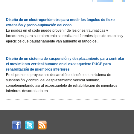
Diseño de un electrogoniómetro para medir los ángulos de flexo-
extensión y prono-supinación del codo
La rigidez en el codo puede provenir de lesiones traumáticas y
luxaciones, para su tratamiento se realizan diferentes tipos de terapias y
ejercicios que paulatinamente van aumento el rango de...
Diseño de un sistema de suspensión y desplazamiento para controlar
el movimiento vertical humano en el exoesqueleto PUCP para
rehabilitación de miembros inferiores
En el presente proyecto se desarrolló el diseño de un sistema de
suspensión y control del desplazamiento vertical humano,
complementando así al exoesqueleto de rehabilitación de miembros
inferiores desarrollado en...