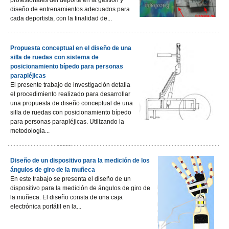
profesionales del deporte en la gestión y
diseño de entrenamientos adecuados para
cada deportista, con la finalidad de...
Propuesta conceptual en el diseño de una
silla de ruedas con sistema de
posicionamiento bípedo para personas
parapléjicas
El presente trabajo de investigación detalla
el procedimiento realizado para desarrollar
una propuesta de diseño conceptual de una
silla de ruedas con posicionamiento bípedo
para personas parapléjicas. Utilizando la
metodología...
Diseño de un dispositivo para la medición de los
ángulos de giro de la muñeca
En este trabajo se presenta el diseño de un
dispositivo para la medición de ángulos de giro de
la muñeca. El diseño consta de una caja
electrónica portátil en la...