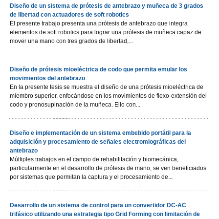
Diseño de un sistema de prótesis de antebrazo y muñeca de 3 grados
de libertad con actuadores de soft robotics
El presente trabajo presenta una prótesis de antebrazo que integra
elementos de soft robotics para lograr una prótesis de muñeca capaz de
mover una mano con tres grados de libertad,...
Diseño de prótesis mioeléctrica de codo que permita emular los
movimientos del antebrazo
En la presente tesis se muestra el diseño de una prótesis mioeléctrica de
miembro superior, enfocándose en los movimientos de flexo-extensión del
codo y pronosupinación de la muñeca. Ello con...
Diseño e implementación de un sistema embebido portátil para la
adquisición y procesamiento de señales electromiográficas del
antebrazo
Múltiples trabajos en el campo de rehabilitación y biomecánica,
particularmente en el desarrollo de prótesis de mano, se ven beneficiados
por sistemas que permitan la captura y el procesamiento de...
Desarrollo de un sistema de control para un convertidor DC-AC
trifásico utilizando una estrategia tipo Grid Forming con limitación de