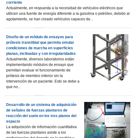
corriente
Actualmente, en respuesta a la necesidad de vehículos eléctricos que
utilicen una fuente de energía diferente a la gasolina o petróleo, debido al
agotamiento, se han creado vehículos capaces de...
Diseño de un módulo de ensayos para
prótesis transtibial que permita emular
condiciones de marcha en superficies
planas, inclinadas y con irregularidades
Actualmente, diversos laboratorios están
implementando módulos de ensayo que
permitan evaluar el funcionamiento de
prótesis de miembro inferior sin la
intervención de un paciente. Esto se debe a
que no...
Desarrollo de un sistema de adquisición
de señales de fuerzas plantares de
reacción del suelo en los tres planos del
espacio
La adquisición de información cuantitativa
de las fuerzas plantares asiste a los