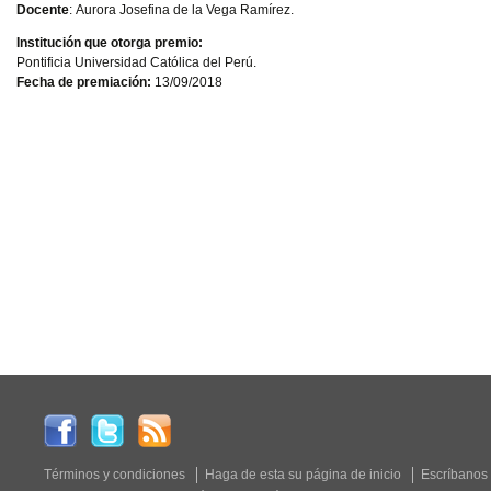
Docente
: Aurora Josefina de la Vega Ramírez.
Institución que otorga premio:
Pontificia Universidad Católica del Perú.
Fecha de premiación:
13/09/2018
Términos y condiciones
Haga de esta su página de inicio
Escríbanos