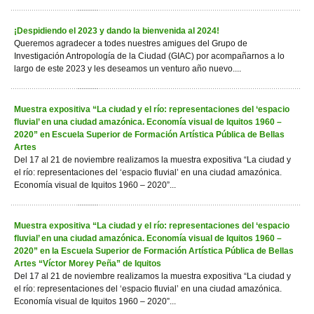
¡Despidiendo el 2023 y dando la bienvenida al 2024!
Queremos agradecer a todes nuestres amigues del Grupo de
Investigación Antropología de la Ciudad (GIAC) por acompañarnos a lo
largo de este 2023 y les deseamos un venturo año nuevo....
Muestra expositiva “La ciudad y el río: representaciones del ‘espacio
fluvial’ en una ciudad amazónica. Economía visual de Iquitos 1960 –
2020” en Escuela Superior de Formación Artística Pública de Bellas
Artes
Del 17 al 21 de noviembre realizamos la muestra expositiva “La ciudad y
el río: representaciones del ‘espacio fluvial’ en una ciudad amazónica.
Economía visual de Iquitos 1960 – 2020”...
Muestra expositiva “La ciudad y el río: representaciones del ‘espacio
fluvial’ en una ciudad amazónica. Economía visual de Iquitos 1960 –
2020” en la Escuela Superior de Formación Artística Pública de Bellas
Artes “Víctor Morey Peña” de Iquitos
Del 17 al 21 de noviembre realizamos la muestra expositiva “La ciudad y
el río: representaciones del ‘espacio fluvial’ en una ciudad amazónica.
Economía visual de Iquitos 1960 – 2020”...