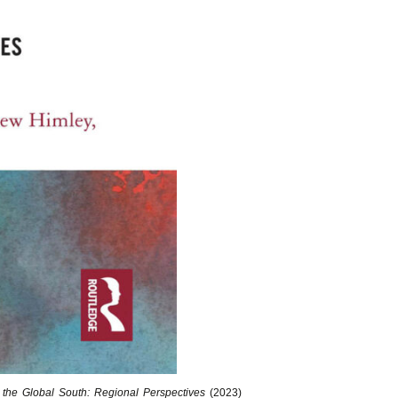
 the Global South: Regional Perspectives
(2023)