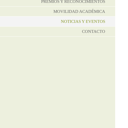
PREMIOS Y RECONOCIMIENTOS
MOVILIDAD ACADÉMICA
NOTICIAS Y EVENTOS
CONTACTO