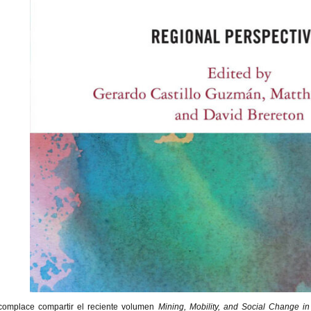
complace compartir el
reciente volumen
Mining, Mobility, and Social Change in