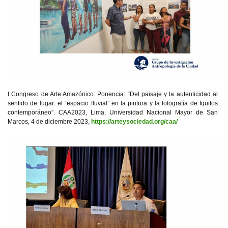
I Congreso de Arte Amazónico. Ponencia: “Del paisaje y la autenticidad al
sentido de lugar: el “espacio fluvial” en la pintura y la fotografía de Iquitos
contemporáneo”. CAA2023, Lima, Universidad Nacional Mayor de San
Marcos, 4 de diciembre 2023,
https://arteysociedad.org/caa/