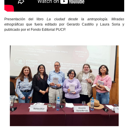
Presentación del libro
La ciudad desde la antropología. Miradas
etnográficas
que fuera editado por Gerardo Castillo y Laura Soria y
publicado por el Fondo Editorial PUCP.