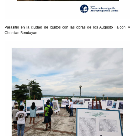
Parasitio en la ciudad de Iquitos con las obras de los Augusto Falconi y
Christian Bendayán.