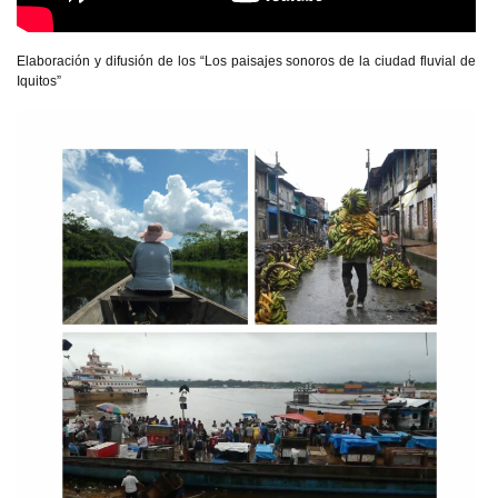
Elaboración y difusión de los “Los paisajes sonoros de la ciudad fluvial de
Iquitos”