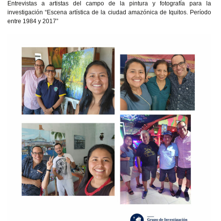
Entrevistas a artistas del campo de la pintura y fotografía para la
investigación “Escena artística de la ciudad amazónica de Iquitos. Período
entre 1984 y 2017”