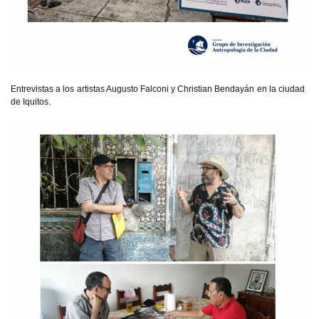
Entrevistas a los artistas Augusto Falconi y Christian Bendayán en la ciudad
de Iquitos.