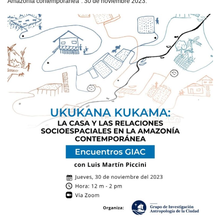
Amazonía contemporánea”. 30 de noviembre 2023.