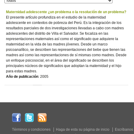
Maternidad adolescente ¿un problema o la resolución de un problema?
El presente artículo profundiza en el estudio de la maternidad
adolescente en contextos de pobreza del Perú. Es la integración de los
resultados parciales de dos investigaciones llevadas a cabo con madres
adolescentes del distrito de Villa el Salvador. Se focaliza en las
representaciones maternales así como el significado que adquiere la
maternidad en la vida de las madres jóvenes. Desde un marco
psicoanalítico, se describen las representaciones del bebe que tienen las
madres así como las representaciones de sí mismas como madres. Desde
un enfoque psicosocial, en el área del significado se describen los
principales núcleos de significados que adoptan la maternidad y el hijo
para estas madres.
Año de publicación
: 2005
Términos y condiciones
Haga de esta su página de inicio
Escríbanos