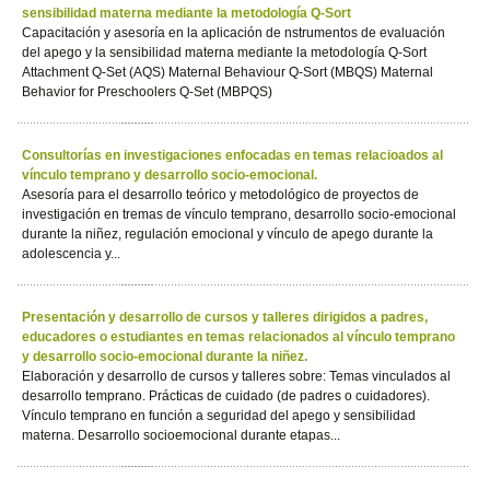
sensibilidad materna mediante la metodología Q-Sort
Capacitación y asesoría en la aplicación de nstrumentos de evaluación
del apego y la sensibilidad materna mediante la metodología Q-Sort
Attachment Q-Set (AQS) Maternal Behaviour Q-Sort (MBQS) Maternal
Behavior for Preschoolers Q-Set (MBPQS)
Consultorías en investigaciones enfocadas en temas relacioados al
vínculo temprano y desarrollo socio-emocional.
Asesoría para el desarrollo teórico y metodológico de proyectos de
investigación en tremas de vínculo temprano, desarrollo socio-emocional
durante la niñez, regulación emocional y vínculo de apego durante la
adolescencia y...
Presentación y desarrollo de cursos y talleres dirigidos a padres,
educadores o estudiantes en temas relacionados al vínculo temprano
y desarrollo socio-emocional durante la niñez.
Elaboración y desarrollo de cursos y talleres sobre: Temas vinculados al
desarrollo temprano. Prácticas de cuidado (de padres o cuidadores).
Vínculo temprano en función a seguridad del apego y sensibilidad
materna. Desarrollo socioemocional durante etapas...