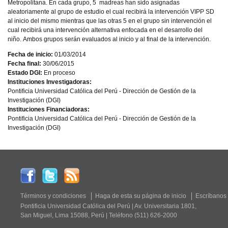
Metropolitana. En cada grupo, 5 madreas han sido asignadas
aleatoriamente al grupo de estudio el cual recibirá la intervención VIPP SD
al inicio del mismo mientras que las otras 5 en el grupo sin intervención el
cual recibirá una intervención alternativa enfocada en el desarrollo del
niño. Ambos grupos serán evaluados al inicio y al final de la intervención.
Fecha de inicio:
01/03/2014
Fecha final:
30/06/2015
Estado DGI:
En proceso
Instituciones Investigadoras:
Pontificia Universidad Católica del Perú - Dirección de Gestión de la
Investigación (DGI)
Instituciones Financiadoras:
Pontificia Universidad Católica del Perú - Dirección de Gestión de la
Investigación (DGI)
Términos y condiciones
Haga de esta su página de inicio
Escríbanos
Pontificia Universidad Católica del Perú | Av. Universitaria 1801,
San Miguel, Lima 15088, Perú | Teléfono (511) 626-2000