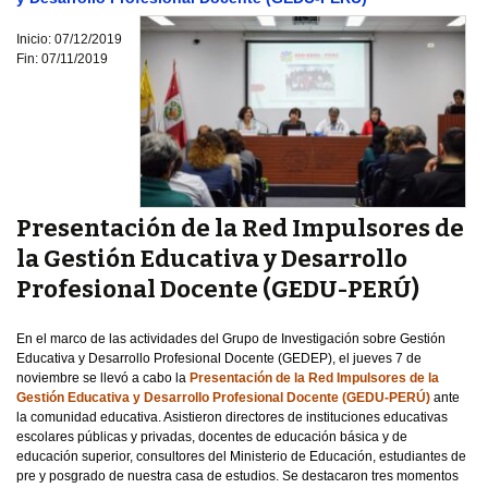
Inicio: 07/12/2019
Fin: 07/11/2019
Presentación de la Red Impulsores de
la Gestión Educativa y Desarrollo
Profesional Docente (GEDU-PERÚ)
En el marco de las actividades del Grupo de Investigación sobre Gestión
Educativa y Desarrollo Profesional Docente (GEDEP), el jueves 7 de
noviembre se llevó a cabo la
Presentación de la Red Impulsores de la
Gestión Educativa y Desarrollo Profesional Docente (GEDU-PERÚ)
ante
la comunidad educativa. Asistieron directores de instituciones educativas
escolares públicas y privadas, docentes de educación básica y de
educación superior, consultores del Ministerio de Educación, estudiantes de
pre y posgrado de nuestra casa de estudios. Se destacaron tres momentos