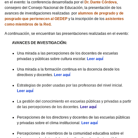
en el evento:
la conferencia desarrollada por el
Dr. Dante Córdova
,
consejero del Consejo Nacional de Educación,
la presentación de los
avances de investigaciones realizadas por
alumnos de pregrado y de
posgrado que pertenecen al GEDEP
y la inscripción de los
asistentes
como miembros de la Red.
A continuación, se encuentran las presentaciones realizadas en el evento:
AVANCES DE INVESTIGACIÓN:
Una mirada a las percepciones de los docentes de escuelas
privadas y públicas sobre cultura escolar.
Leer aquí
Una mirada a la formación continua en la docencia desde los
directivos y docentes.
Leer aquí
Estrategias de poder usadas por las profesoras del nivel inicial.
Leer aquí
La gestión del conocimiento en escuelas públicas y privadas a partir
de las percepciones de los docentes.
Leer aquí
Percepciones de los directores y docentes de las escuelas públicas
y privadas sobre el clima institucional.
Leer aquí
Percepciones de miembros de la comunidad educativa sobre el