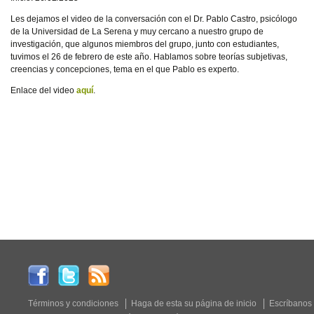
Les dejamos el video de la conversación con el Dr. Pablo Castro, psicólogo
de la Universidad de La Serena y muy cercano a nuestro grupo de
investigación, que algunos miembros del grupo, junto con estudiantes,
tuvimos el 26 de febrero de este año. Hablamos sobre teorías subjetivas,
creencias y concepciones, tema en el que Pablo es experto.
Enlace del video
aquí
.
Términos y condiciones
Haga de esta su página de inicio
Escríbanos