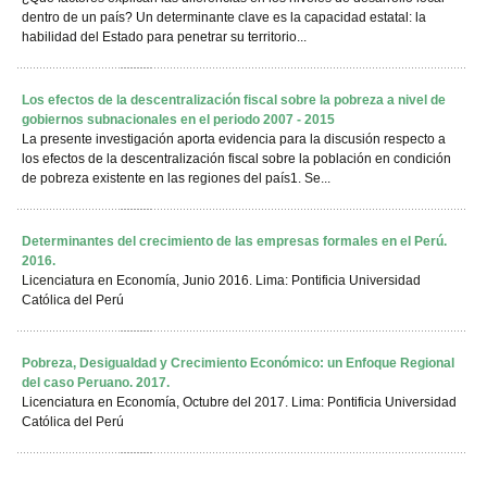
dentro de un país? Un determinante clave es la capacidad estatal: la
habilidad del Estado para penetrar su territorio...
Los efectos de la descentralización fiscal sobre la pobreza a nivel de
gobiernos subnacionales en el periodo 2007 - 2015
La presente investigación aporta evidencia para la discusión respecto a
los efectos de la descentralización fiscal sobre la población en condición
de pobreza existente en las regiones del país1. Se...
Determinantes del crecimiento de las empresas formales en el Perú.
2016.
Licenciatura en Economía, Junio 2016. Lima: Pontificia Universidad
Católica del Perú
Pobreza, Desigualdad y Crecimiento Económico: un Enfoque Regional
del caso Peruano. 2017.
Licenciatura en Economía, Octubre del 2017. Lima: Pontificia Universidad
Católica del Perú