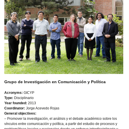
Grupo de Investigación en Comunicación y Política
Acronyms:
GICYP
Type:
Disciplinario
Year founded:
2013
Coordinator:
Jorge Acevedo Rojas
General objectives:
– Promover la investigación, el análisis y el debate académico sobre los
vínculos entre comunicación y política, a partir del estudio de procesos y