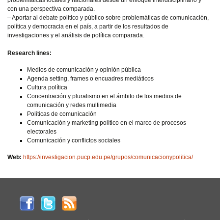
problemáticas locales y nacionales desde un enfoque interdisciplinario y
con una perspectiva comparada.
– Aportar al debate político y público sobre problemáticas de comunicación,
política y democracia en el país, a partir de los resultados de
investigaciones y el análisis de política comparada.
Research lines:
Medios de comunicación y opinión pública
Agenda setting, frames o encuadres mediáticos
Cultura política
Concentración y pluralismo en el ámbito de los medios de
comunicación y redes multimedia
Políticas de comunicación
Comunicación y marketing político en el marco de procesos
electorales
Comunicación y conflictos sociales
Web:
https://investigacion.pucp.edu.pe/grupos/comunicacionypolitica/