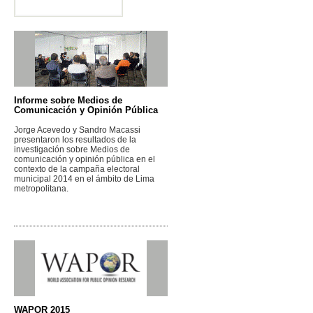
Política (GICYP -PUCP)
Informe sobre Medios de
Comunicación y Opinión Pública
Jorge Acevedo y Sandro Macassi
presentaron los resultados de la
investigación sobre Medios de
comunicación y opinión pública en el
contexto de la campaña electoral
municipal 2014 en el ámbito de Lima
metropolitana.
WAPOR 2015