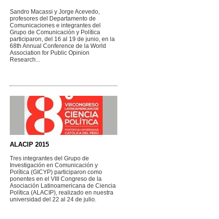
Sandro Macassi y Jorge Acevedo,
profesores del Departamento de
Comunicaciones e integrantes del
Grupo de Comunicación y Política
participaron, del 16 al 19 de junio, en la
68th Annual Conference de la World
Association for Public Opinion
Research...
ALACIP 2015
Tres integrantes del Grupo de
Investigación en Comunicación y
Política (GICYP) participaron como
ponentes en el VIII Congreso de la
Asociación Latinoamericana de Ciencia
Política (ALACIP), realizado en nuestra
universidad del 22 al 24 de julio.