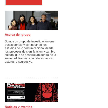
PUCP)
Acerca del grupo
Somos un grupo de investigación que
busca pensar y contribuir en los
estudios de lo comunicacional desde
los procesos de significación y cambio
cultural que se desarrollan dentro de la
sociedad. Partimos de relacionar los
actores, discursos y...
Noticias y eventos