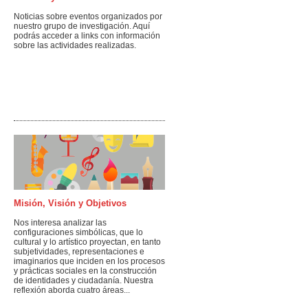
Noticias sobre eventos organizados por
nuestro grupo de investigación. Aquí
podrás acceder a links con información
sobre las actividades realizadas.
Misión, Visión y Objetivos
Nos interesa analizar las
configuraciones simbólicas, que lo
cultural y lo artístico proyectan, en tanto
subjetividades, representaciones e
imaginarios que inciden en los procesos
y prácticas sociales en la construcción
de identidades y ciudadanía. Nuestra
reflexión aborda cuatro áreas...