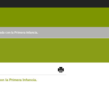
ada con la Primera Infancia.
n la Primera Infancia.